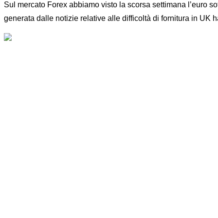
Sul mercato Forex abbiamo visto la scorsa settimana l’euro soff
generata dalle notizie relative alle difficoltà di fornitura in U