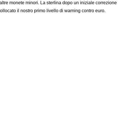
altre monete minori. La sterlina dopo un iniziale correzione
ollocato il nostro primo livello di warning contro euro.