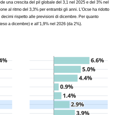
e una crescita del pil globale del 3,1 nel 2025 e del 3% nel
one al ritmo del 3,3% per entrambi gli anni. L’Ocse ha ridotto
 decimi rispetto alle previsioni di dicembre. Per quanto
tteso a dicembre) e all’1,9% nel 2026 (da 2%).