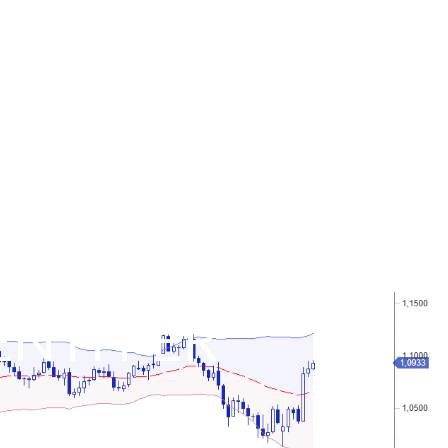
ENTI PER