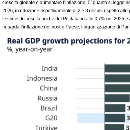
crescita globale e aumentare l’inflazione. E’ quanto si legge ne
2026, in riduzione rispettivamente di 2 e 3 decimi rispetto all
le stime di crescita anche del Pil italiano allo 0,7% nel 2025 
riguarda l’inflazione nel nostro Paese, l’organizzazione di Par