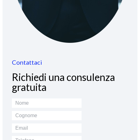
Contattaci
Richiedi una consulenza
gratuita