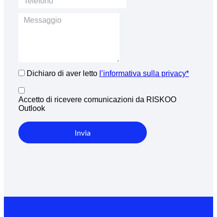
Dichiaro di aver letto
l’informativa sulla privacy*
Accetto di ricevere comunicazioni da RISKOO
Outlook
Invia