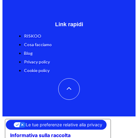
Link rapidi
RISKOO
Cosa facciamo
Blog
Privacy policy
Cookie policy
Le tue preferenze relative alla privacy
Informativa sulla raccolta