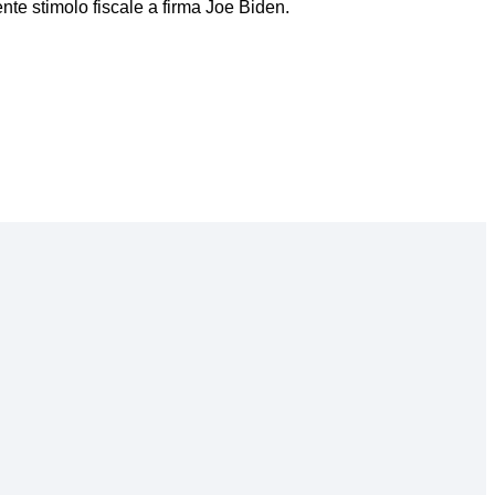
ente stimolo fiscale a firma Joe Biden.