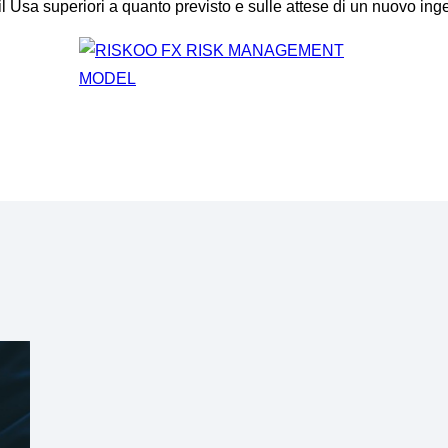
il Usa superiori a quanto previsto e sulle attese di un nuovo ing