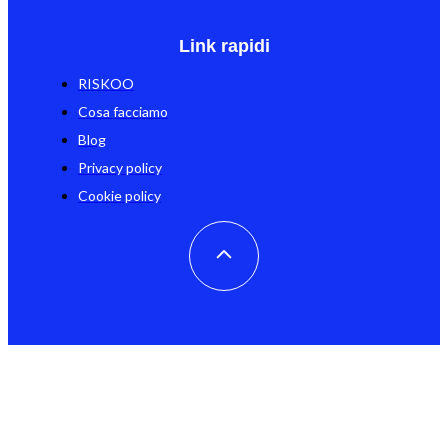
Link rapidi
RISKOO
Cosa facciamo
Blog
Privacy policy
Cookie policy