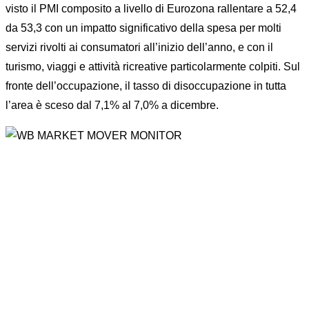
visto il PMI composito a livello di Eurozona rallentare a 52,4
da 53,3 con un impatto significativo della spesa per molti
servizi rivolti ai consumatori all’inizio dell’anno, e con il
turismo, viaggi e attività ricreative particolarmente colpiti. Sul
fronte dell’occupazione, il tasso di disoccupazione in tutta
l’area è sceso dal 7,1% al 7,0% a dicembre.