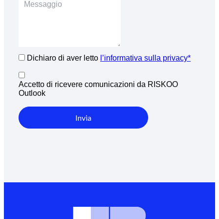
Dichiaro di aver letto
l’informativa sulla privacy*
Accetto di ricevere comunicazioni da RISKOO
Outlook
Invia