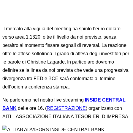
Il mercato alla vigilia del meeting ha spinto l’euro dollaro
verso area 1,1320, oltre il livello da noi previsto, senza
peraltro al momento fissare segnali di reversal. La reazione
oltre le attese sottolinea il grado di attesa degli investitori per
le parole di Christine Lagarde. In particolare dovremo
definire se la linea da noi prevista che vede una progressiva
divergenza tra FED e BCE sarà confermata al termine
dell’odierna conferenza stampa.
Ne parleremo nel nostro live streaming
INSIDE CENTRAL
BANK
delle ore 16. (
REGISTRAZIONE
) organizzato con
AITI – ASSOCIAZIONE ITALIANA TESORIERI D’IMPRESA