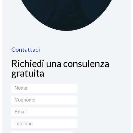
Contattaci
Richiedi una consulenza
gratuita