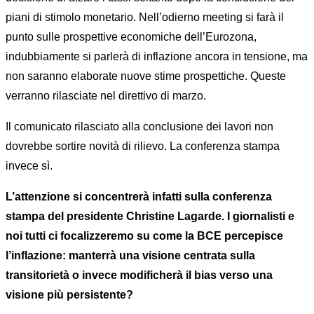
piani di stimolo monetario. Nell’odierno meeting si farà il
punto sulle prospettive economiche dell’Eurozona,
indubbiamente si parlerà di inflazione ancora in tensione, ma
non saranno elaborate nuove stime prospettiche. Queste
verranno rilasciate nel direttivo di marzo.
Il comunicato rilasciato alla conclusione dei lavori non
dovrebbe sortire novità di rilievo. La conferenza stampa
invece sì.
L’attenzione si concentrerà infatti sulla conferenza
stampa del presidente Christine Lagarde. I giornalisti e
noi tutti ci focalizzeremo su come la BCE percepisce
l’inflazione: manterrà una visione centrata sulla
transitorietà o invece modificherà il bias verso una
visione più persistente?