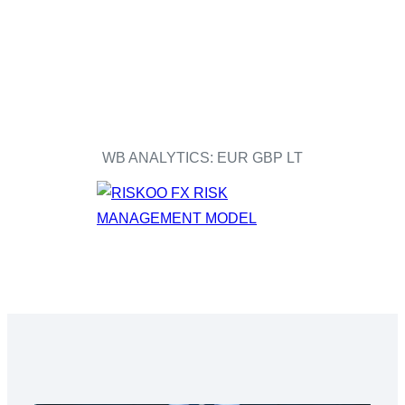
WB ANALYTICS: EUR GBP LT