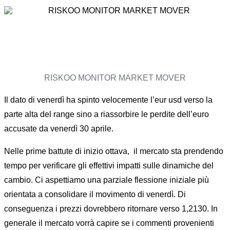
RISKOO MONITOR MARKET MOVER
Il dato di venerdì ha spinto velocemente l’eur usd verso la
parte alta del range sino a riassorbire le perdite dell’euro
accusate da venerdì 30 aprile.
Nelle prime battute di inizio ottava, il mercato sta prendendo
tempo per verificare gli effettivi impatti sulle dinamiche del
cambio. Ci aspettiamo una parziale flessione iniziale più
orientata a consolidare il movimento di venerdì. Di
conseguenza i prezzi dovrebbero ritornare verso 1,2130. In
generale il mercato vorrà capire se i commenti provenienti