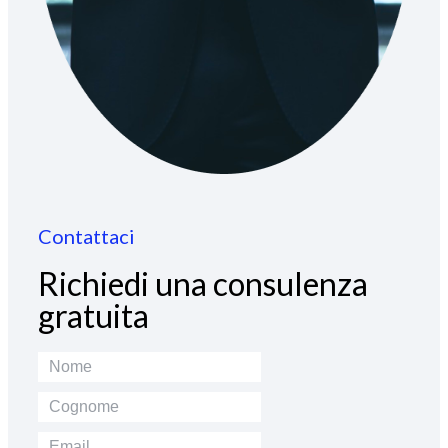
Contattaci
Richiedi una consulenza
gratuita