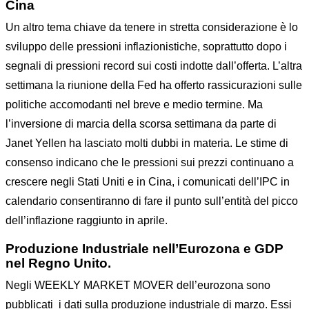
Cina
Un altro tema chiave da tenere in stretta considerazione è lo
sviluppo delle pressioni inflazionistiche, soprattutto dopo i
segnali di pressioni record sui costi indotte dall’offerta. L’altra
settimana la riunione della Fed ha offerto rassicurazioni sulle
politiche accomodanti nel breve e medio termine. Ma
l’inversione di marcia della scorsa settimana da parte di
Janet Yellen ha lasciato molti dubbi in materia. Le stime di
consenso indicano che le pressioni sui prezzi continuano a
crescere negli Stati Uniti e in Cina, i comunicati dell’IPC in
calendario consentiranno di fare il punto sull’entità del picco
dell’inflazione raggiunto in aprile.
Produzione Industriale
nell’Eurozona
e GDP
nel Regno Unito.
Negli WEEKLY MARKET MOVER dell’eurozona sono
pubblicati i dati sulla produzione industriale di marzo. Essi