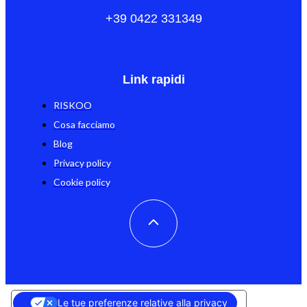
+39 0422 331349
Link rapidi
RISKOO
Cosa facciamo
Blog
Privacy policy
Cookie policy
Le tue preferenze relative alla privacy