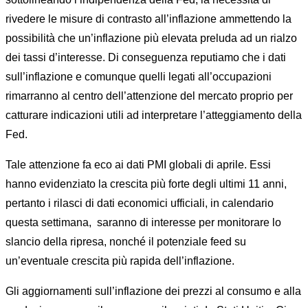
rivedere le misure di contrasto all’inflazione ammettendo la
possibilità che un’inflazione più elevata preluda ad un rialzo
dei tassi d’interesse. Di conseguenza reputiamo che i dati
sull’inflazione e comunque quelli legati all’occupazioni
rimarranno al centro dell’attenzione del mercato proprio per
catturare indicazioni utili ad interpretare l’atteggiamento della
Fed.
Tale attenzione fa eco ai dati PMI globali di aprile. Essi
hanno evidenziato la crescita più forte degli ultimi 11 anni,
pertanto i rilasci di dati economici ufficiali, in calendario
questa settimana, saranno di interesse per monitorare lo
slancio della ripresa, nonché il potenziale feed su
un’eventuale crescita più rapida dell’inflazione.
Gli aggiornamenti sull’inflazione dei prezzi al consumo e alla