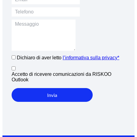
Dichiaro di aver letto
l’informativa sulla privacy*
Accetto di ricevere comunicazioni da RISKOO
Outlook
Invia