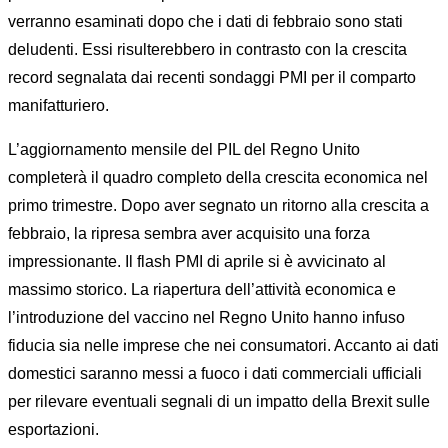
verranno esaminati dopo che i dati di febbraio sono stati
deludenti. Essi risulterebbero in contrasto con la crescita
record segnalata dai recenti sondaggi PMI per il comparto
manifatturiero.
L’aggiornamento mensile del PIL del Regno Unito
completerà il quadro completo della crescita economica nel
primo trimestre. Dopo aver segnato un ritorno alla crescita a
febbraio, la ripresa sembra aver acquisito una forza
impressionante. Il flash PMI di aprile si è avvicinato al
massimo storico. La riapertura dell’attività economica e
l’introduzione del vaccino nel Regno Unito hanno infuso
fiducia sia nelle imprese che nei consumatori. Accanto ai dati
domestici saranno messi a fuoco i dati commerciali ufficiali
per rilevare eventuali segnali di un impatto della Brexit sulle
esportazioni.