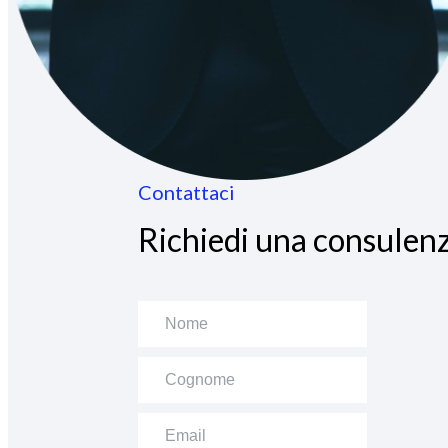
Contattaci
Richiedi una consulenz