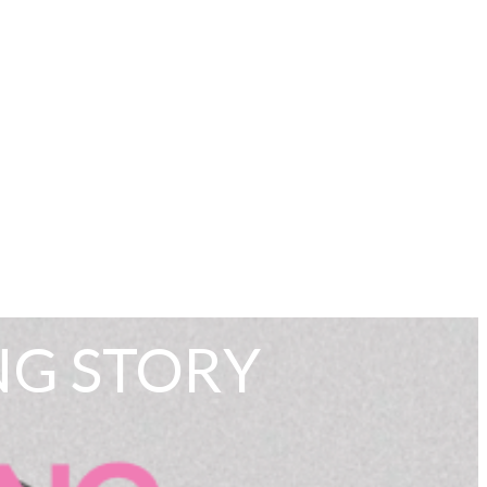
NG STORY