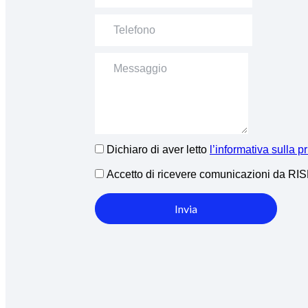
Dichiaro di aver letto
l’informativa sulla p
Accetto di ricevere comunicazioni da R
Invia