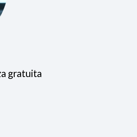
a gratuita