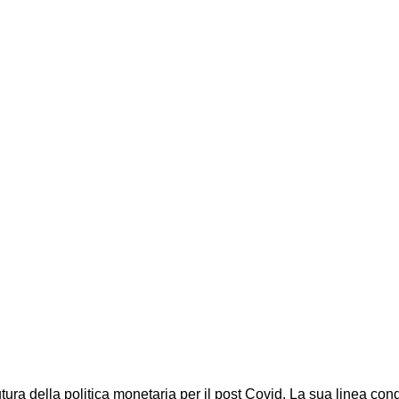
 futura della politica monetaria per il post Covid. La sua linea 