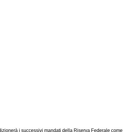
condizionerà i successivi mandati della Riserva Federale come