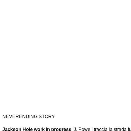
NEVERENDING STORY
Jackson Hole work in progress
. J. Powell traccia la strada