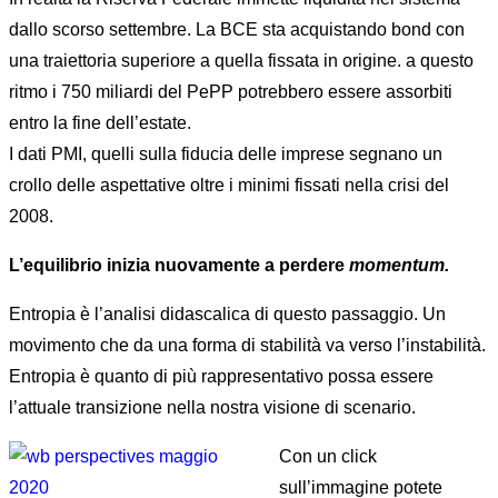
dallo scorso settembre. La BCE sta acquistando bond con
una traiettoria superiore a quella fissata in origine. a questo
ritmo i 750 miliardi del PePP potrebbero essere assorbiti
entro la fine dell’estate.
I dati PMI, quelli sulla fiducia delle imprese segnano un
crollo delle aspettative oltre i minimi fissati nella crisi del
2008.
L’equilibrio inizia nuovamente a perdere
momentum.
Entropia è l’analisi didascalica di questo passaggio. Un
movimento che da una forma di stabilità va verso l’instabilità.
Entropia è quanto di più rappresentativo possa essere
l’attuale transizione nella nostra visione di scenario.
Con un click
sull’immagine potete