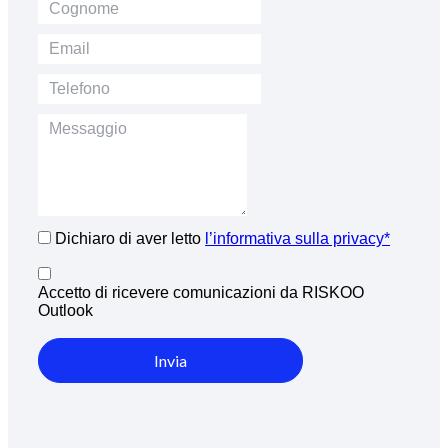
Dichiaro di aver letto
l’informativa sulla privacy*
Accetto di ricevere comunicazioni da RISKOO
Outlook
Invia