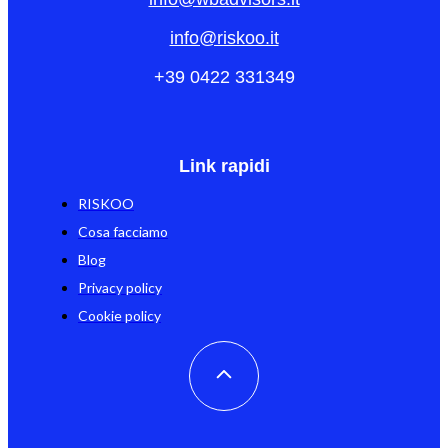
info@riskoo.it
+39 0422 331349
Link rapidi
RISKOO
Cosa facciamo
Blog
Privacy policy
Cookie policy