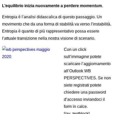
L’equilibrio inizia nuovamente a perdere
momentum.
Entropia è l’analisi didascalica di questo passaggio. Un
movimento che da una forma di stabilità va verso l’instabilità.
Entropia è quanto di più rappresentativo possa essere
l’attuale transizione nella nostra visione di scenario.
Con un click
sull’immagine potete
scaricare l’aggiornamento
all’Outlook WB
PERSPECTIVES. Se non
siete registrati potete
chiedere una password
d’accesso inviandoci il
form in calce.
[/av_textblock]