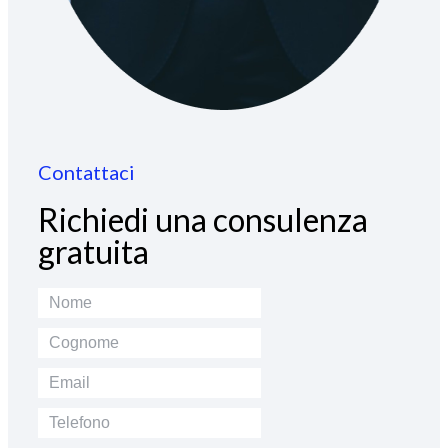
Contattaci
Richiedi una consulenza
gratuita