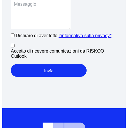
Dichiaro di aver letto
l’informativa sulla privacy*
Accetto di ricevere comunicazioni da RISKOO
Outlook
Invia