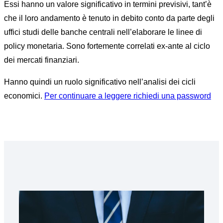
Essi hanno un valore significativo in termini previsivi, tant’è
che il loro andamento è tenuto in debito conto da parte degli
uffici studi delle banche centrali nell’elaborare le linee di
policy monetaria. Sono fortemente correlati ex-ante al ciclo
dei mercati finanziari.
Hanno quindi un ruolo significativo nell’analisi dei cicli
economici.
Per continuare a leggere richiedi una password