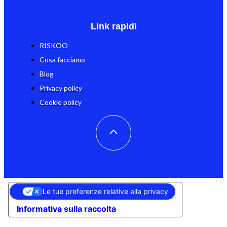
Link rapidi
RISKOO
Cosa facciamo
Blog
Privacy policy
Cookie policy
Le tue preferenze relative alla privacy
Informativa sulla raccolta