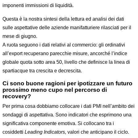
imponenti immissioni di liquidità.
Questa è la nostra sintesi della lettura ed analisi dei dati
sulle aspettative delle aziende manifatturiere rilasciati per il
mese di giugno.
A ruota seguono i dati relativi al commercio: gli ordinativi
all’export recuperano parecchie misure, ancorché l’indice
globale quota sotto area 50, livello che definisce la linea di
spartiacque tra crescita e decrescita.
Ci sono buone ragioni per ipotizzare un futuro
prossimo meno cupo nel percorso di
recovery?
Per prima cosa dobbiamo collocare i dati PMI nell’ambito dei
sondaggi di aspettativa. Sono indicatori che esprimono una
significativa componente emotiva. Si collocano tra i
cosiddetti
Leading Indicators,
valori che anticipano il ciclo.