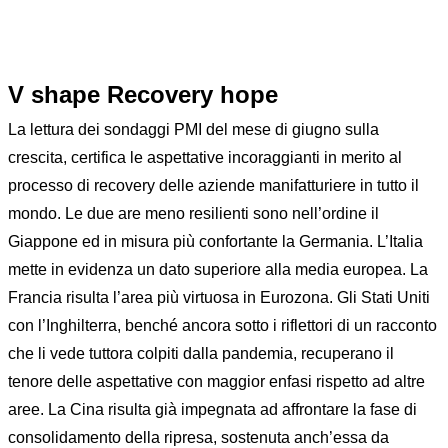
V shape Recovery hope
La lettura dei sondaggi PMI del mese di giugno sulla
crescita, certifica le aspettative incoraggianti in merito al
processo di recovery delle aziende manifatturiere in tutto il
mondo. Le due are meno resilienti sono nell’ordine il
Giappone ed in misura più confortante la Germania. L’Italia
mette in evidenza un dato superiore alla media europea. La
Francia risulta l’area più virtuosa in Eurozona. Gli Stati Uniti
con l’Inghilterra, benché ancora sotto i riflettori di un racconto
che li vede tuttora colpiti dalla pandemia, recuperano il
tenore delle aspettative con maggior enfasi rispetto ad altre
aree. La Cina risulta già impegnata ad affrontare la fase di
consolidamento della ripresa, sostenuta anch’essa da