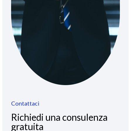
Contattaci
Richiedi una consulenza
gratuita