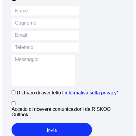
Dichiaro di aver letto
l’informativa sulla privacy*
Accetto di ricevere comunicazioni da RISKOO
Outlook
Invia