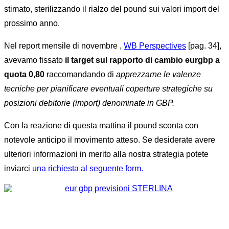
stimato, sterilizzando il rialzo del pound sui valori import del
prossimo anno.
Nel report mensile di novembre ,
WB Perspectives
[pag. 34],
avevamo fissato
il target sul rapporto di cambio eurgbp a
quota 0,80
raccomandando di
apprezzarne le valenze
tecniche per pianificare eventuali coperture strategiche su
posizioni debitorie (import) denominate in GBP.
Con la reazione di questa mattina il pound sconta con
notevole anticipo il movimento atteso. Se desiderate avere
ulteriori informazioni in merito alla nostra strategia potete
inviarci
una richiesta al seguente form.