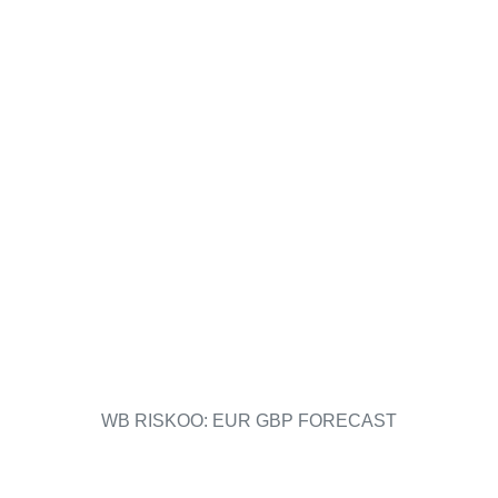
WB RISKOO: EUR GBP FORECAST