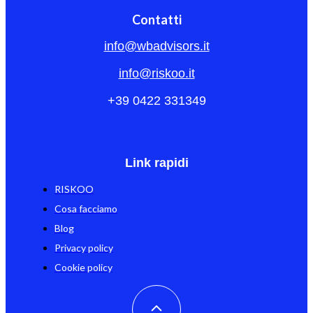
Contatti
info@wbadvisors.it
info@riskoo.it
+39 0422 331349
Link rapidi
RISKOO
Cosa facciamo
Blog
Privacy policy
Cookie policy