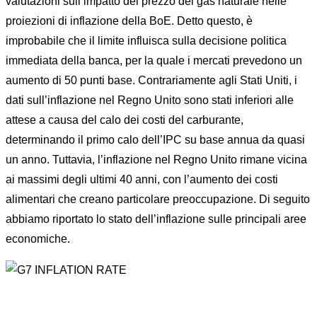
valutazioni sull’impatto del prezzo del gas naturale nelle
proiezioni di inflazione della BoE. Detto questo, è
improbabile che il limite influisca sulla decisione politica
immediata della banca, per la quale i mercati prevedono un
aumento di 50 punti base. Contrariamente agli Stati Uniti, i
dati sull’inflazione nel Regno Unito sono stati inferiori alle
attese a causa del calo dei costi del carburante,
determinando il primo calo dell’IPC su base annua da quasi
un anno. Tuttavia, l’inflazione nel Regno Unito rimane vicina
ai massimi degli ultimi 40 anni, con l’aumento dei costi
alimentari che creano particolare preoccupazione. Di seguito
abbiamo riportato lo stato dell’inflazione sulle principali aree
economiche.