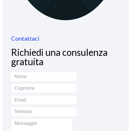
Contattaci
Richiedi una consulenza
gratuita