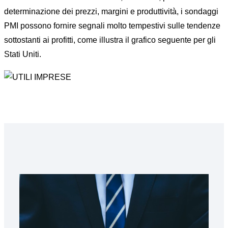
determinazione dei prezzi, margini e produttività, i sondaggi
PMI possono fornire segnali molto tempestivi sulle tendenze
sottostanti ai profitti, come illustra il grafico seguente per gli
Stati Uniti.