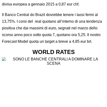
divisa europea a gennaio 2015 a 0,87 eur chf.
Il Banco Central do Brazil dovrebbe tenere i tassi fermi al
13,75%. I corsi del real quotano all’interno di una tendenza
positiva che dai massimi di euro, segnati nel marzo dello
scorso anno poco sotto quota 7, quotano ora 5,25. Il nostro
Forecast Model quota un target a breve a 4,85 eur brl.
WORLD RATES