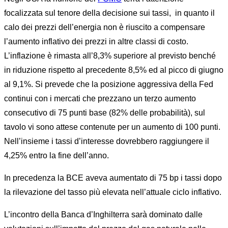
focalizzata sul tenore della decisione sui tassi, in quanto il
calo dei prezzi dell’energia non è riuscito a compensare
l’aumento inflativo dei prezzi in altre classi di costo.
L’inflazione è rimasta all’8,3% superiore al previsto benché
in riduzione rispetto al precedente 8,5% ed al picco di giugno
al 9,1%. Si prevede che la posizione aggressiva della Fed
continui con i mercati che prezzano un terzo aumento
consecutivo di 75 punti base (82% delle probabilità), sul
tavolo vi sono attese contenute per un aumento di 100 punti.
Nell’insieme i tassi d’interesse dovrebbero raggiungere il
4,25% entro la fine dell’anno.
In precedenza la BCE aveva aumentato di 75 bp i tassi dopo
la rilevazione del tasso più elevata nell’attuale ciclo inflativo.
L’incontro della Banca d’Inghilterra sarà dominato dalle