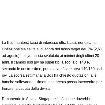
La BoJ manterrà tassi di interesse ultra bassi, nonostante
l’inflazione sia salita al di sopra del tasso target del 2% (2,6%
ad agosto) e lo yen si sia svalutato ai minimi degli ultimi 20
anni. Il cambio usd jpy ha superato la soglia di 140 e,
secondo le nostre stime, punta a verificare area 149/150 usd
jpy. La scorsa settimana la BoJ ha chiesto quotazioni alle
banche sollevando il timore che presto possa intervenire per
frenare la caduta della divisa.
Rimanendo in Asia, a Singapore l’inflazione dovrebbe