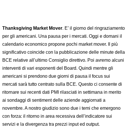
Thanksgiving Market Mover
. E’ il giorno del ringraziamento
per gli americani. Una pausa per i mercati. Oggi e domani il
calendario economico propone pochi market mover. Il più
significativo coincide con la pubblicazione delle minute della
BCE relative all’ultimo Consiglio direttivo. Poi avremo alcuni
interventi di vari esponenti del Board. Quindi mentre gli
americani si prendono due giorni di pausa il focus sui
mercati sarà tutto centrato sulla BCE. Questo ci consente di
ritornare sui recenti dati PMI rilasciati in settimana in merito
ai sondaggi di sentiment delle aziende aggiornati a
novembre. A nostro giudizio sono due i temi che emergono
con forza: il ritorno in area recessiva dell’indicatore sui
servizi e la divergenza tra prezzi input ed output.