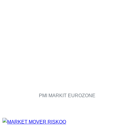
PMI MARKIT EUROZONE