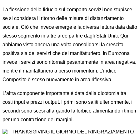
La flessione della fiducia sul comparto servizi non stupisce
se si considera il ritorno delle misure di distanziamento
sociale. Ciò che invece emerge è la diversa lettura data dallo
stesso segmento in altre aree partire dagli Stati Uniti. Qui
abbiamo visto ancora una volta consolidarsi la crescita
positiva sia dei servizi che del manifatturiero. In Eurozona
invece i servizi sono ritornati pesantemente in area negativa,
mentre il manifatturiero a perso momentum. L’indice
Composito è sceso nuovamente in area riflessiva.
L’altra componente importante è data dalla dicotomia tra
costi input e prezzi output. I primi sono saliti ulteriormente, i
secondi sono scesi allargando la forbice alimentando i timori
per una contrazione dei margini.