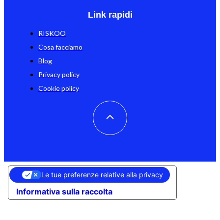
Link rapidi
RISKOO
Cosa facciamo
Blog
Privacy policy
Cookie policy
Le tue preferenze relative alla privacy
Informativa sulla raccolta