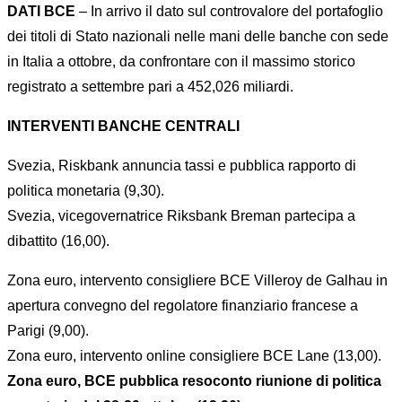
DATI BCE
– In arrivo il dato sul controvalore del portafoglio
dei titoli di Stato nazionali nelle mani delle banche con sede
in Italia a ottobre, da confrontare con il massimo storico
registrato a settembre pari a 452,026 miliardi.
INTERVENTI BANCHE CENTRALI
Svezia, Riskbank annuncia tassi e pubblica rapporto di
politica monetaria (9,30).
Svezia, vicegovernatrice Riksbank Breman partecipa a
dibattito (16,00).
Zona euro, intervento consigliere BCE Villeroy de Galhau in
apertura convegno del regolatore finanziario francese a
Parigi (9,00).
Zona euro, intervento online consigliere BCE Lane (13,00).
Zona euro, BCE pubblica resoconto riunione di politica