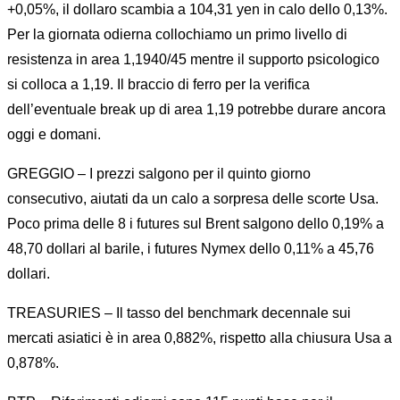
+0,05%, il dollaro scambia a 104,31 yen in calo dello 0,13%.
Per la giornata odierna collochiamo un primo livello di
resistenza in area 1,1940/45 mentre il supporto psicologico
si colloca a 1,19. Il braccio di ferro per la verifica
dell’eventuale break up di area 1,19 potrebbe durare ancora
oggi e domani.
GREGGIO – I prezzi salgono per il quinto giorno
consecutivo, aiutati da un calo a sorpresa delle scorte Usa.
Poco prima delle 8 i futures sul Brent salgono dello 0,19% a
48,70 dollari al barile, i futures Nymex dello 0,11% a 45,76
dollari.
TREASURIES – Il tasso del benchmark decennale sui
mercati asiatici è in area 0,882%, rispetto alla chiusura Usa a
0,878%.