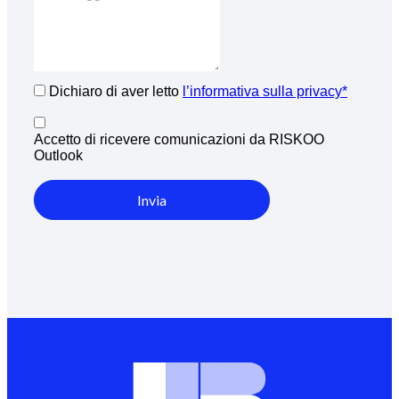
Dichiaro di aver letto
l’informativa sulla privacy*
Accetto di ricevere comunicazioni da RISKOO
Outlook
Invia