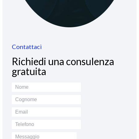
Contattaci
Richiedi una consulenza
gratuita