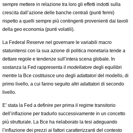
sempre mettere in relazione tra loro gli effetti indotti sulla
crescita dall’azione delle banche centrali (punti fermi)
rispetto a quelli sempre più contingenti provenienti dai tavoli
della geo economia (punti volatili).
La Federal Reserve nel governare le variabili macro
statunitensi con la sua azione di politica monetaria tende a
dettare regole e tendenze sull’intera scena globale. In
sostanza la Fed rappresenta il
modellatore
degli equilibri
mentre la Bce costituisce uno degli
adattatori
del modello, di
primo livello, a cui fanno seguito altri adattatori di secondo
livello.
E’ stata la Fed a definire per prima il regime transitorio
dell’inflazione per tradurlo successivamente in un concetto
più strutturale. La Bce ha rielaborato la tesi adeguando
l’inflazione dei prezzi ai fattori caratterizzanti del contesto