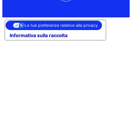
Le tue preferenze relative alla privacy
Informativa sulla raccolta