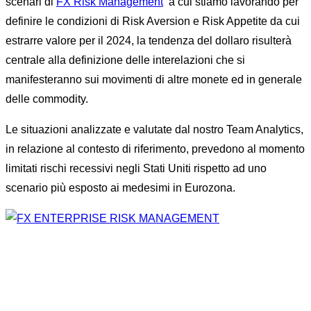
scenari di
FX Risk Management
a cui stiamo lavorando per
definire le condizioni di Risk Aversion e Risk Appetite da cui
estrarre valore per il 2024, la tendenza del dollaro risulterà
centrale alla definizione delle interelazioni che si
manifesteranno sui movimenti di altre monete ed in generale
delle commodity.
Le situazioni analizzate e valutate dal nostro Team Analytics,
in relazione al contesto di riferimento, prevedono al momento
limitati rischi recessivi negli Stati Uniti rispetto ad uno
scenario più esposto ai medesimi in Eurozona.