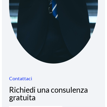
Contattaci
Richiedi una consulenza
gratuita