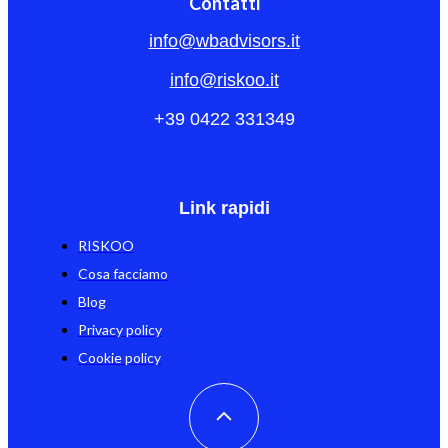
Contatti
info@wbadvisors.it
info@riskoo.it
+39 0422 331349
Link rapidi
RISKOO
Cosa facciamo
Blog
Privacy policy
Cookie policy