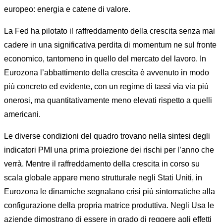
europeo: energia e catene di valore.
La Fed ha pilotato il raffreddamento della crescita senza mai
cadere in una significativa perdita di momentum ne sul fronte
economico, tantomeno in quello del mercato del lavoro. In
Eurozona l’abbattimento della crescita è avvenuto in modo
più concreto ed evidente, con un regime di tassi via via più
onerosi, ma quantitativamente meno elevati rispetto a quelli
americani.
Le diverse condizioni del quadro trovano nella sintesi degli
indicatori PMI una prima proiezione dei rischi per l’anno che
verrà. Mentre il raffreddamento della crescita in corso su
scala globale appare meno strutturale negli Stati Uniti, in
Eurozona le dinamiche segnalano crisi più sintomatiche alla
configurazione della propria matrice produttiva. Negli Usa le
aziende dimostrano di essere in grado di reggere agli effetti