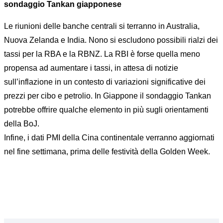
sondaggio Tankan giapponese
Le riunioni delle banche centrali si terranno in Australia,
Nuova Zelanda e India. Nono si escludono possibili rialzi dei
tassi per la RBA e la RBNZ. La RBI è forse quella meno
propensa ad aumentare i tassi, in attesa di notizie
sull’inflazione in un contesto di variazioni significative dei
prezzi per cibo e petrolio. In Giappone il sondaggio Tankan
potrebbe offrire qualche elemento in più sugli orientamenti
della BoJ.
Infine, i dati PMI della Cina continentale verranno aggiornati
nel fine settimana, prima delle festività della Golden Week.