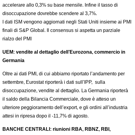
accelerare allo 0,3% su base mensile. Infine il tasso di
disoccupazione dovrebbe scendere al 3,7%.
I dati ISM vengono aggiornati negli Stati Uniti insieme ai PMI
finali di S&P Global. Il consensus si aspetta un parziale
rialzo del PMI
UEM: vendite al dettaglio dell’Eurozona, commercio in
Germania
Oltre ai dati PMI, di cui abbiamo riportato l’andamento per
settembre, Eurostat riporterà i dati sull’IPP, sulla
disoccupazione, vendite al dettaglio. La Germania riporterà
il saldo della Bilancia Commerciale, dove è atteso un
ulteriore peggioramento dell’export, e gli ordini all’industria
attesi in ripresa dopo il -11,7% di agosto.
BANCHE CENTRALI: riunioni RBA, RBNZ, RBI,