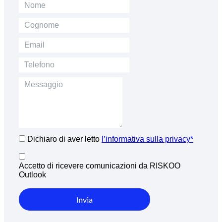
Dichiaro di aver letto
l’informativa sulla privacy*
Accetto di ricevere comunicazioni da RISKOO
Outlook
Invia