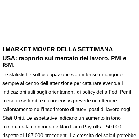
I MARKET MOVER DELLA SETTIMANA
USA: rapporto sul mercato del lavoro, PMI e
ISM.
Le statistiche sull’occupazione statunitense rimangono
sempre al centro dell’attenzione per catturare eventuali
indicazioni utili sugli orientamenti di policy della Fed. Per il
mese di settembre il consensus prevede un ulteriore
rallentamento nell’inserimento di nuovi posti di lavoro negli
Stati Uniti. Le aspettative indicano un aumento in tono
minore della componente Non Farm Payrolls: 150.000
rispetto ai 187.000 precedenti. La crescita dei salari potrebbe