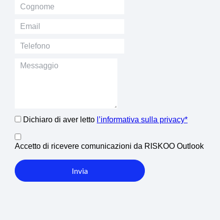
Dichiaro di aver letto
l’informativa sulla privacy*
Accetto di ricevere comunicazioni da RISKOO Outlook
Invia