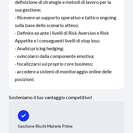
definizione di strategie e metodi di lavoro per la
sua gestione;
· Ricevere un supporto operativo e tattico ongoing
sulla base dello scenario atteso;
· Definire ex ante i livelli di Risk Aversion e Risk
Appetite e i conseguenti livelli di stop loss;
· Analisi pricing hedging;
· svincolarsi dalla componente emotiva;
· focalizzarsi sul proprio core business;
· accedere a sistemi di monitoraggio online delle
posizioni;
Sosteniamo il tuo vantaggio competitivo!
Gestione Rischi Materie Prime