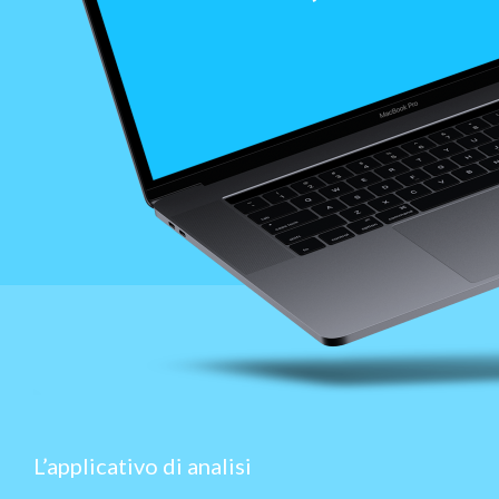
L’applicativo di analisi