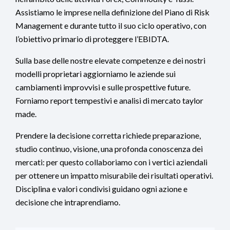
Assistiamo le imprese nella definizione del Piano di Risk
Management e durante tutto il suo ciclo operativo, con
l’obiettivo primario di proteggere l’EBIDTA.
Sulla base delle nostre elevate competenze e dei nostri
modelli proprietari aggiorniamo le aziende sui
cambiamenti improvvisi e sulle prospettive future.
Forniamo report tempestivi e analisi di mercato taylor
made.
Prendere la decisione corretta richiede preparazione,
studio continuo, visione, una profonda conoscenza dei
mercati: per questo collaboriamo con i vertici aziendali
per ottenere un impatto misurabile dei risultati operativi.
Disciplina e valori condivisi guidano ogni azione e
decisione che intraprendiamo.