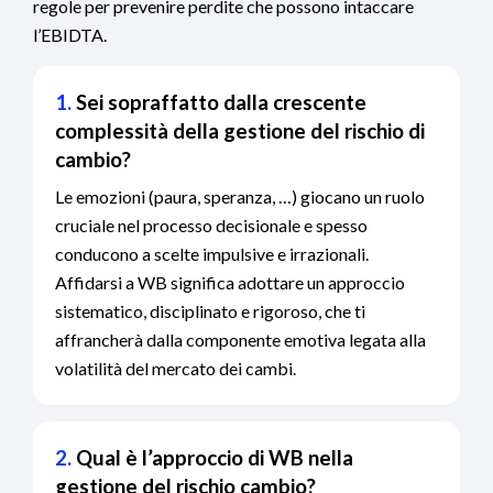
regole per prevenire perdite che possono intaccare
l’EBIDTA.
1.
Sei sopraffatto dalla crescente
complessità della gestione del rischio di
cambio?
Le emozioni (paura, speranza, …) giocano un ruolo
cruciale nel processo decisionale e spesso
conducono a scelte impulsive e irrazionali.
Affidarsi a WB significa adottare un approccio
sistematico, disciplinato e rigoroso, che ti
affrancherà dalla componente emotiva legata alla
volatilità del mercato dei cambi.
2.
Qual è l’approccio di WB nella
gestione del rischio cambio?