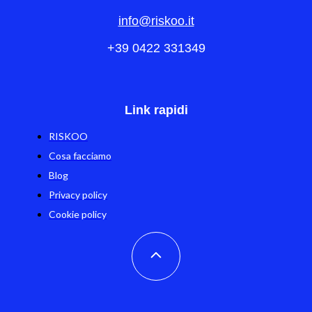
info@riskoo.it
+39 0422 331349
Link rapidi
RISKOO
Cosa facciamo
Blog
Privacy policy
Cookie policy