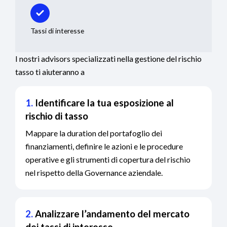
Tassi di interesse
I nostri advisors specializzati nella gestione del rischio
tasso ti aiuteranno a
1.
Identificare la tua esposizione al
rischio di tasso
Mappare la duration del portafoglio dei
finanziamenti, definire le azioni e le procedure
operative e gli strumenti di copertura del rischio
nel rispetto della Governance aziendale.
2.
Analizzare l’andamento del mercato