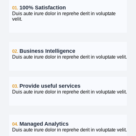
100% Satisfaction
01.
Duis aute irure dolor in reprehe derit in voluptate
velit.
Business Intelligence
02.
Duis aute irure dolor in reprehe derit in voluptate velit.
Provide useful services
03.
Duis aute irure dolor in reprehe derit in voluptate velit.
Managed Analytics
04.
Duis aute irure dolor in reprehe derit in voluptate velit.