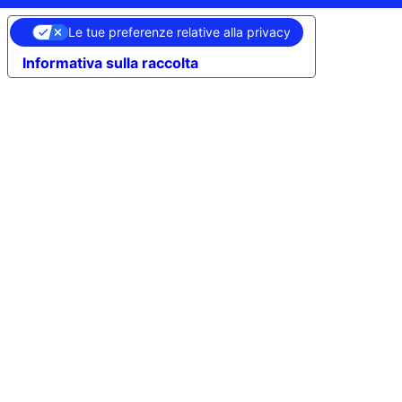
Le tue preferenze relative alla privacy
Informativa sulla raccolta