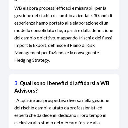
WB elabora processi efficaci e misurabili per la
gestione del rischio di cambio aziendale. 30 anni di
esperienza hanno portato alla elaborazione di un
modello consolidato che, a partire dalla definizione
del cambio obiettivo, mappando i rischi e dei flussi
Import & Export, definisce il Piano di Risk
Management per l’azienda e la conseguente
Hedging Strategy.
3.
Quali sono i benefici di affidarsi a WB
Advisors?
· Acquisire una prospettiva diversa nella gestione
del rischio cambi, aiutato da professionisti ed
esperti che da decenni dedicano il loro tempo in
esclusiva allo studio del mercato forex e alla