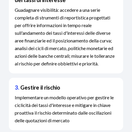
dei tassi di interesse
Guadagnare visibilità: accedere a una serie
completa di strumenti di reportistica progettati
per offrire informazioni in tempo reale
sull'andamento dei tassi d'interessi delle diverse
aree finanziarie ed il posizionamento della curva;
analisi dei cicli di mercato, politiche monetarie ed
azioni delle banche centrali; misurare le tolleranze
al rischio per definire obbiettivi e priorità.
3.
Gestire il rischio
Implementare un modello operativo per gestire le
ciclicità dei tassi d'interesse e mitigare in chiave
proattiva il rischio determinato dalle oscillazioni
delle quotazioni di mercato