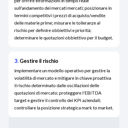
per offrire informazioni in tempo reale
sull'andamento dei mercati mercati; posizionare in
termini competitivi i prezzi di acquisto/vendite
delle materie prime; misurare le tolleranze al
rischio per definire obbiettivi e priorità;
determinare le quotazioni obbiettivo per il budget.
3.
Gestire il rischio
implementare un modello operativo per gestire la
volatilità di mercato e mitigare in chiave proattiva
il rischio determinato dalle oscillazioni delle
quotazioni di mercato; proteggere l'EBITDA
target e gestire il controllo dei KPI aziendali;
controllare la posizione strategica mark to market.