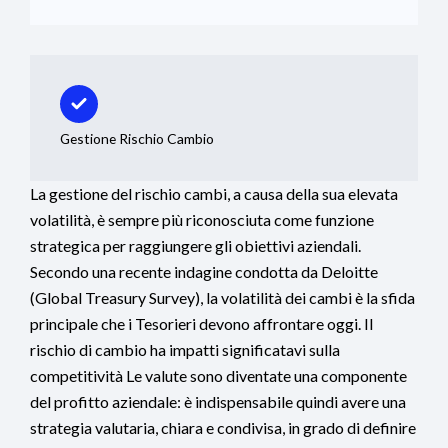
Gestione Rischio Cambio
La gestione del rischio cambi, a causa della sua elevata
volatilità, è sempre più riconosciuta come funzione
strategica per raggiungere gli obiettivi aziendali.
Secondo una recente indagine condotta da Deloitte
(Global Treasury Survey), la volatilità dei cambi è la sfida
principale che i Tesorieri devono affrontare oggi. Il
rischio di cambio ha impatti significatavi sulla
competitività Le valute sono diventate una componente
del profitto aziendale: è indispensabile quindi avere una
strategia valutaria, chiara e condivisa, in grado di definire