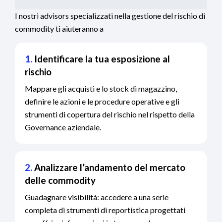
I nostri advisors specializzati nella gestione del rischio di
commodity ti aiuteranno a
1.
Identificare la tua esposizione al
rischio
Mappare gli acquisti e lo stock di magazzino,
definire le azioni e le procedure operative e gli
strumenti di copertura del rischio nel rispetto della
Governance aziendale.
2.
Analizzare l’andamento del mercato
delle commodity
Guadagnare visibilità: accedere a una serie
completa di strumenti di reportistica progettati