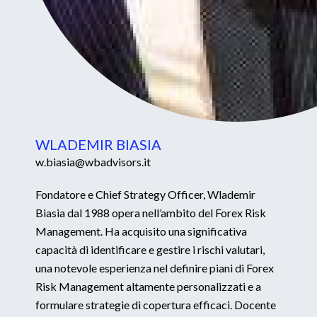
WLADEMIR BIASIA
w.biasia@wbadvisors.it
Fondatore e Chief Strategy Officer, Wlademir
Biasia dal 1988 opera nell’ambito del Forex Risk
Management. Ha acquisito una significativa
capacità di identificare e gestire i rischi valutari,
una notevole esperienza nel definire piani di Forex
Risk Management altamente personalizzati e a
formulare strategie di copertura efficaci. Docente