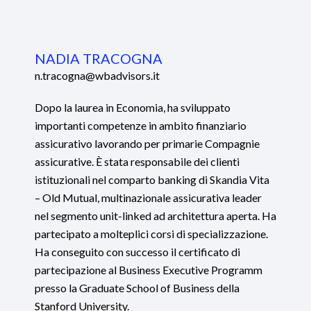
NADIA TRACOGNA
n.tracogna@wbadvisors.it
Dopo la laurea in Economia, ha sviluppato
importanti competenze in ambito finanziario
assicurativo lavorando per primarie Compagnie
assicurative. È stata responsabile dei clienti
istituzionali nel comparto banking di Skandia Vita
– Old Mutual, multinazionale assicurativa leader
nel segmento unit-linked ad architettura aperta. Ha
partecipato a molteplici corsi di specializzazione.
Ha conseguito con successo il certificato di
partecipazione al Business Executive Programm
presso la Graduate School of Business della
Stanford University.