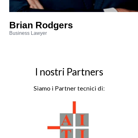
Brian
Rodgers
Business Lawyer
I nostri Partners
Siamo i Partner tecnici di: