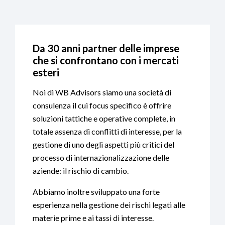
Da 30 anni partner delle imprese
che si confrontano con i mercati
esteri
Noi di WB Advisors siamo una società di
consulenza il cui focus specifico è offrire
soluzioni tattiche e operative complete, in
totale assenza di conflitti di interesse, per la
gestione di uno degli aspetti più critici del
processo di internazionalizzazione delle
aziende: il rischio di cambio.
Abbiamo inoltre sviluppato una forte
esperienza nella gestione dei rischi legati alle
materie prime e ai tassi di interesse.