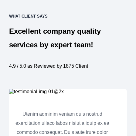
WHAT CLIENT SAYS
Excellent company quality
services by expert team!
4.9 / 5.0 as Reviewed by 1875 Client
Utenim adminim veniam quis nostrud
exercitation ullaco labos nisiut aliquip ex ea
commodo consequat. Duis aute irure dolor