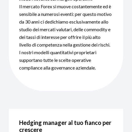
Il mercato Forex si muove costantemente ed è
sensibile a numerosi eventi: per questo motivo
da 30 anni ci dedichiamo esclusivamente allo
studio dei mercati valutari, delle commodity e
dei tassi di interesse per offrire il più alto
livello di competenza nella gestione dei rischi.
I nostri modelli quantitativi proprietari
supportano tutte le scelte operative
compliance alla governance aziendale.
Hedging manager al tuo fianco per
crescere