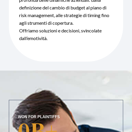
definizione del cambio di budget al piano di
risk management, alle strategie di timing fino
agli strumenti di copertura.
Offriamo soluzioni e decisioni, svincolate
dall’emotività.
WON FOR PLAINTIFFS
0
B+