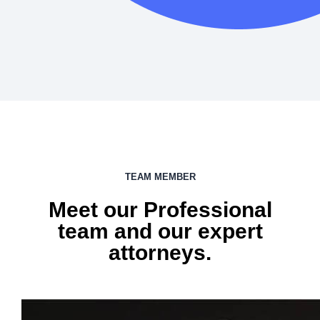
TEAM MEMBER
Meet our Professional
team and our expert
attorneys.