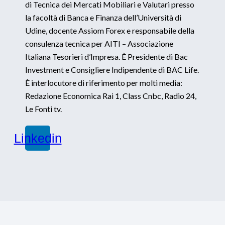
di Tecnica dei Mercati Mobiliari e Valutari presso
la facoltà di Banca e Finanza dell’Università di
Udine, docente Assiom Forex e responsabile della
consulenza tecnica per AITI – Associazione
Italiana Tesorieri d’Impresa. È Presidente di Bac
Investment e Consigliere Indipendente di BAC Life.
È interlocutore di riferimento per molti media:
Redazione Economica Rai 1, Class Cnbc, Radio 24,
Le Fonti tv.
Linkedin