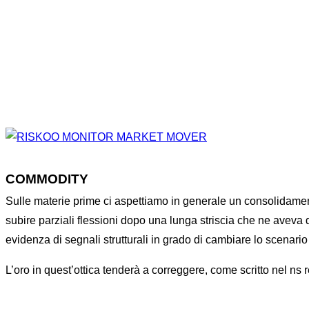
COMMODITY
Sulle materie prime ci aspettiamo in generale un consolidamento
subire parziali flessioni dopo una lunga striscia che ne aveva 
evidenza di segnali strutturali in grado di cambiare lo scenari
L’oro in quest’ottica tenderà a correggere, come scritto nel ns 