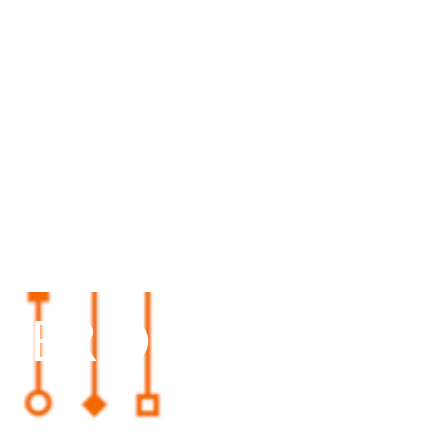
VER DELLA