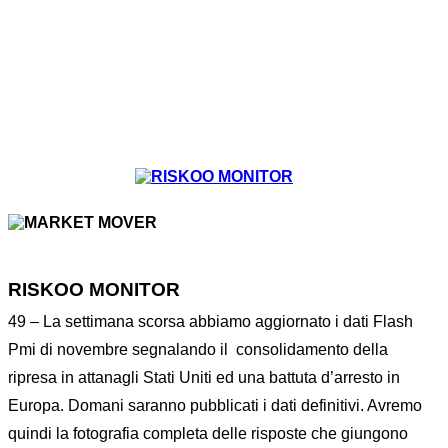
RISKOO MONITOR
49 – La settimana scorsa abbiamo aggiornato i dati Flash
Pmi di novembre segnalando il
consolidamento della
ripresa in attanagli Stati Uniti ed una battuta d’arresto in
Europa. Domani saranno pubblicati i dati definitivi. Avremo
quindi la fotografia completa delle risposte che giungono