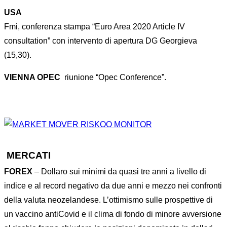
USA
Fmi, conferenza stampa “Euro Area 2020 Article IV
consultation” con intervento di apertura DG Georgieva
(15,30).
VIENNA OPEC
riunione “Opec Conference”.
MERCATI
FOREX
– Dollaro sui minimi da quasi tre anni a livello di
indice e al record negativo da due anni e mezzo nei confronti
della valuta neozelandese. L’ottimismo sulle prospettive di
un vaccino antiCovid e il clima di fondo di minore avversione