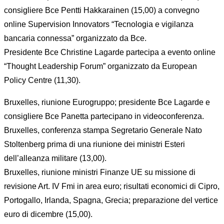
consigliere Bce Pentti Hakkarainen (15,00) a convegno
online Supervision Innovators “Tecnologia e vigilanza
bancaria connessa” organizzato da Bce.
Presidente Bce Christine Lagarde partecipa a evento online
“Thought Leadership Forum” organizzato da European
Policy Centre (11,30).
Bruxelles, riunione Eurogruppo; presidente Bce Lagarde e
consigliere Bce Panetta partecipano in videoconferenza.
Bruxelles, conferenza stampa Segretario Generale Nato
Stoltenberg prima di una riunione dei ministri Esteri
dell’alleanza militare (13,00).
Bruxelles, riunione ministri Finanze UE su missione di
revisione Art. IV Fmi in area euro; risultati economici di Cipro,
Portogallo, Irlanda, Spagna, Grecia; preparazione del vertice
euro di dicembre (15,00).