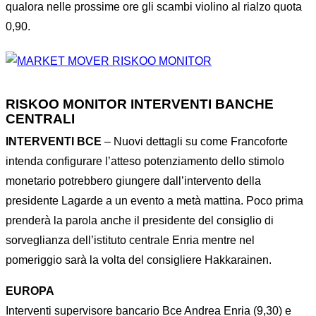
qualora nelle prossime ore gli scambi violino al rialzo quota
0,90.
RISKOO MONITOR
INTERVENTI BANCHE
CENTRALI
INTERVENTI BCE
– Nuovi dettagli su come Francoforte
intenda configurare l’atteso potenziamento dello stimolo
monetario potrebbero giungere dall’intervento della
presidente Lagarde a un evento a metà mattina. Poco prima
prenderà la parola anche il presidente del consiglio di
sorveglianza dell’istituto centrale Enria mentre nel
pomeriggio sarà la volta del consigliere Hakkarainen.
EUROPA
Interventi supervisore bancario Bce Andrea Enria (9,30) e