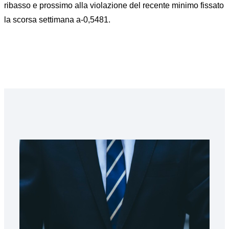
ribasso e prossimo alla violazione del recente minimo fissato
la scorsa settimana a-0,5481.