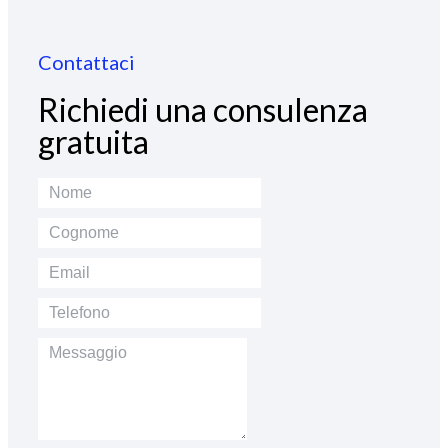
Contattaci
Richiedi una consulenza
gratuita