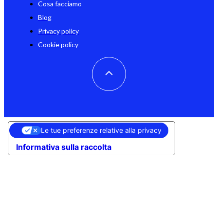
Cosa facciamo
Blog
Privacy policy
Cookie policy
Le tue preferenze relative alla privacy
Informativa sulla raccolta