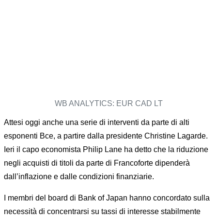
WB ANALYTICS: EUR CAD LT
Attesi oggi anche una serie di interventi da parte di alti
esponenti Bce, a partire dalla presidente Christine Lagarde.
Ieri il capo economista Philip Lane ha detto che la riduzione
negli acquisti di titoli da parte di Francoforte dipenderà
dall’inflazione e dalle condizioni finanziarie.
I membri del board di Bank of Japan hanno concordato sulla
necessità di concentrarsi su tassi di interesse stabilmente