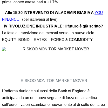
prima, contro attese pari a +1,7%.
–
Alle 15.30 INTERVENTO DI WLADEMIR BIASIA A
YOU
FINANCE
(per iscriversi al live)
IV RIVOLUZIONE INDUSTRIALE: il futuro è già scritto?
La fase di transizione dei mercati verso un nuovo ciclo.
EQUITY- BOND – RATES – FOREX & COMMODITY
RISKOO MONITOR MARKET MOVER
L’odierna riunione sui tassi della Bank of England è
anticipata da un un nuovo segnale di forza della sterlina
sull’euro. I valori scambiano nuovamente al di sotto dell’area