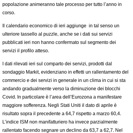
popolazione animeranno tale processo per tutto l’anno in
corso.
Il calendario economico di ieri aggiunge in tal senso un
ulteriore tassello al puzzle, anche se i dati sui servizi
pubblicati ieri non hanno confermato sul segmento dei
servizi il profilo atteso.
I dati rilevati ieri sul comparto dei servizi, prodotti dal
sondaggio Markit, evidenziano in effetti un rallentamento del
commercio e dei servizi in generale in un clima in cui si sta
andando gradualmente verso la diminuzione dei blocchi
Covid. In particolare è l’area dell’Eurozona a manifestare
maggiore sofferenza. Negli Stati Uniti il dato di aprile è
risultato sopra il precedente a 64,7 rispetto a marzo 60,4.
L’indice ISM non manifatturiero ha invece parzialmente
rallentato facendo segnare un declino da 63,7 a 62,7. Nel