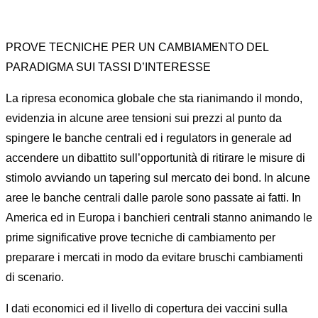
PROVE TECNICHE PER UN CAMBIAMENTO DEL
PARADIGMA SUI TASSI D’INTERESSE
La ripresa economica globale che sta rianimando il mondo,
evidenzia in alcune aree tensioni sui prezzi al punto da
spingere le banche centrali ed i regulators in generale ad
accendere un dibattito sull’opportunità di ritirare le misure di
stimolo avviando un tapering sul mercato dei bond. In alcune
aree le banche centrali dalle parole sono passate ai fatti. In
America ed in Europa i banchieri centrali stanno animando le
prime significative prove tecniche di cambiamento per
preparare i mercati in modo da evitare bruschi cambiamenti
di scenario.
I dati economici ed il livello di copertura dei vaccini sulla