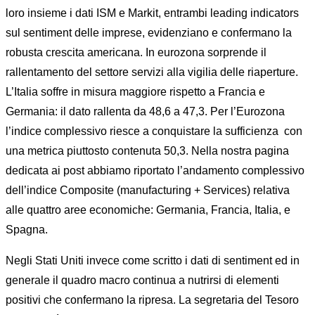
loro insieme i dati ISM e Markit, entrambi leading indicators
sul sentiment delle imprese, evidenziano e confermano la
robusta crescita americana. In eurozona sorprende il
rallentamento del settore servizi alla vigilia delle riaperture.
L’Italia soffre in misura maggiore rispetto a Francia e
Germania: il dato rallenta da 48,6 a 47,3. Per l’Eurozona
l’indice complessivo riesce a conquistare la sufficienza
con
una metrica piuttosto contenuta 50,3. Nella nostra pagina
dedicata ai post abbiamo riportato l’andamento complessivo
dell’indice Composite (manufacturing + Services) relativa
alle quattro aree economiche: Germania, Francia, Italia, e
Spagna.
Negli Stati Uniti invece come scritto i dati di sentiment ed in
generale il quadro macro continua a nutrirsi di elementi
positivi che confermano la ripresa. La segretaria del Tesoro