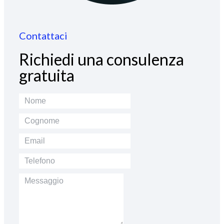
Contattaci
Richiedi una consulenza
gratuita