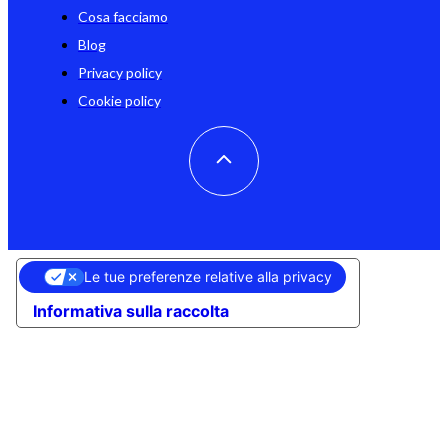
Cosa facciamo
Blog
Privacy policy
Cookie policy
Le tue preferenze relative alla privacy
Informativa sulla raccolta