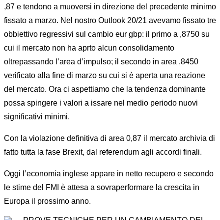
,87 e tendono a muoversi in direzione del precedente minimo
fissato a marzo. Nel nostro Outlook 20/21 avevamo fissato tre
obbiettivo regressivi sul cambio eur gbp: il primo a ,8750 su
cui il mercato non ha aprto alcun consolidamento
oltrepassando l’area d’impulso; il secondo in area ,8450
verificato alla fine di marzo su cui si è aperta una reazione
del mercato. Ora ci aspettiamo che la tendenza dominante
possa spingere i valori a issare nel medio periodo nuovi
significativi minimi.
Con la violazione definitiva di area 0,87 il mercato archivia di
fatto tutta la fase Brexit, dal referendum agli accordi finali.
Oggi l’economia inglese appare in netto recupero e secondo
le stime del FMI è attesa a sovraperformare la crescita in
Europa il prossimo anno.