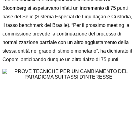
Bloomberg si aspettavano infatti un incremento di 75 punti
base del Selic (Sistema Especial de Liquidação e Custodia,
il tasso benchmark del Brasile). “Per il prossimo meeting la
commissione prevede la continuazione del processo di
normalizzazione parziale con un altro aggiustamento della
stessa entità nel grado di stimolo monetario”, ha dichiarato il
Copom, anticipando dunque un altro rialzo di 75 punti.