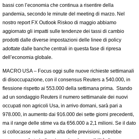
bassi con l’economia che continua a risentire della
pandemia, secondo le minute del meeting di marzo. Nel
nostro report FX Outlook Riskoo di maggio abbiamo
aggiornato gli impatti sulle tendenze dei tassi di cambio
prodotti dalle diverse impostazioni delle linee di policy
adottate dalle banche centrali in questa fase di ripresa
dell’economia globale.
MACRO USA – Focus oggi sulle nuove richieste settimanali
di disoccupazione, con il consensus Reuters a 540.000, in
flessione rispetto ai 553.000 della settimana prima. Stando
ad un sondaggio Reuters il numero settimanale dei nuovi
occupati non agricoli Usa, in arrivo domani, sarà pari a
978.000, in aumento dai 916.000 dei sette giorni precedenti,
ma il range delle stime va da 656.000 a 2,1 milioni. Se il dato
si collocasse nella parte alta delle previsioni, potrebbe