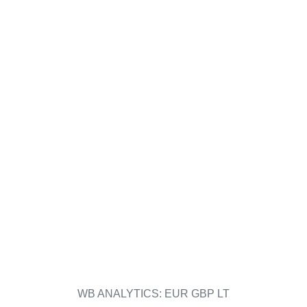
WB ANALYTICS: EUR GBP LT