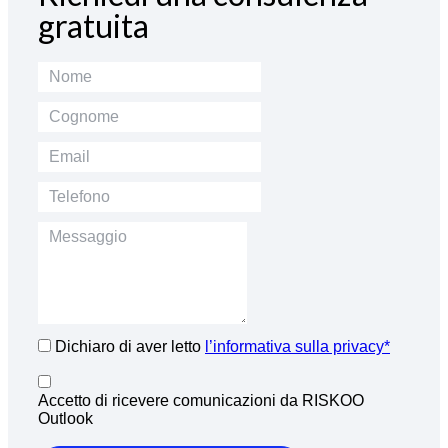
gratuita
Dichiaro di aver letto
l’informativa sulla privacy*
Accetto di ricevere comunicazioni da RISKOO
Outlook