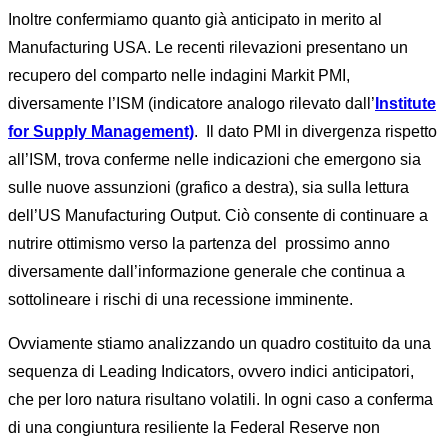
Inoltre confermiamo quanto già anticipato in merito al
Manufacturing USA. Le recenti rilevazioni presentano un
recupero del comparto nelle indagini Markit PMI,
diversamente l’ISM (indicatore analogo rilevato dall’
Institute
for Supply Management)
. Il dato PMI in divergenza rispetto
all’ISM, trova conferme nelle indicazioni che emergono sia
sulle nuove assunzioni (grafico a destra), sia sulla lettura
dell’US Manufacturing Output. Ciò consente di continuare a
nutrire ottimismo verso la partenza del prossimo anno
diversamente dall’informazione generale che continua a
sottolineare i rischi di una recessione imminente.
Ovviamente stiamo analizzando un quadro costituito da una
sequenza di Leading Indicators, ovvero indici anticipatori,
che per loro natura risultano volatili. In ogni caso a conferma
di una congiuntura resiliente la Federal Reserve non