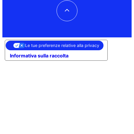
Le tue preferenze relative alla privacy
Informativa sulla raccolta