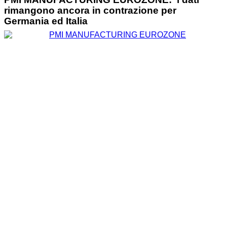
rimangono ancora in contrazione per
Germania ed Italia