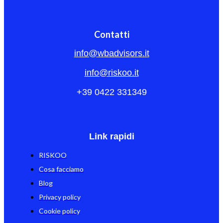
Contatti
info@wbadvisors.it
info@riskoo.it
+39 0422 331349
Link rapidi
RISKOO
Cosa facciamo
Blog
Privacy policy
Cookie policy