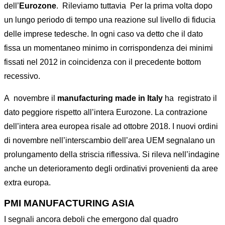
dell’
Eurozone
. Rileviamo tuttavia Per la prima volta dopo
un lungo periodo di tempo una reazione sul livello di fiducia
delle imprese tedesche. In ogni caso va detto che il dato
fissa un momentaneo minimo in corrispondenza dei minimi
fissati nel 2012 in coincidenza con il precedente bottom
recessivo.
A novembre il
manufacturing made in Italy
ha registrato il
dato peggiore rispetto all’intera Eurozone. La contrazione
dell’intera area europea risale ad ottobre 2018. I nuovi ordini
di novembre nell’interscambio dell’area UEM segnalano un
prolungamento della striscia riflessiva. Si rileva nell’indagine
anche un deterioramento degli ordinativi provenienti da aree
extra europa.
PMI MANUFACTURING ASIA
I segnali ancora deboli che emergono dal quadro