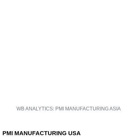
WB ANALYTICS: PMI MANUFACTURING ASIA
PMI MANUFACTURING USA