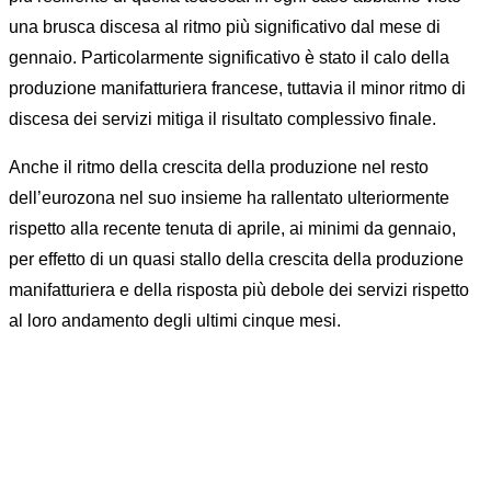
una brusca discesa al ritmo più significativo dal mese di
gennaio. Particolarmente significativo è stato il calo della
produzione manifatturiera francese, tuttavia il minor ritmo di
discesa dei servizi mitiga il risultato complessivo finale.
Anche il ritmo della crescita della produzione nel resto
dell’eurozona nel suo insieme ha rallentato ulteriormente
rispetto alla recente tenuta di aprile, ai minimi da gennaio,
per effetto di un quasi stallo della crescita della produzione
manifatturiera e della risposta più debole dei servizi rispetto
al loro andamento degli ultimi cinque mesi.