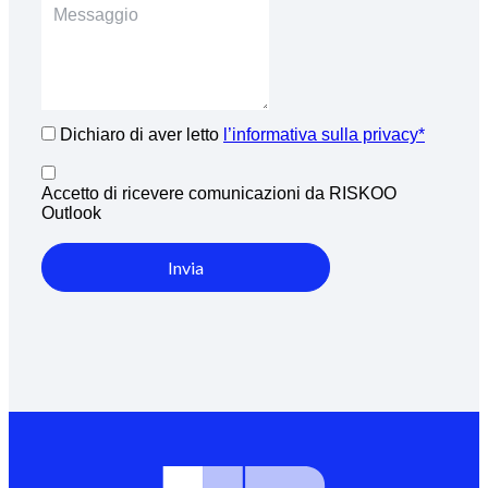
Dichiaro di aver letto
l’informativa sulla privacy*
Accetto di ricevere comunicazioni da RISKOO
Outlook
Invia