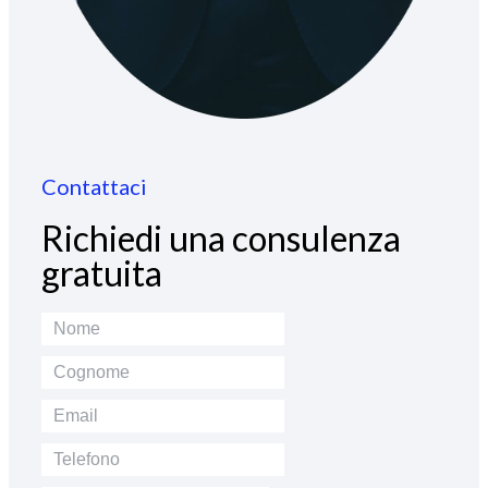
Contattaci
Richiedi una consulenza
gratuita