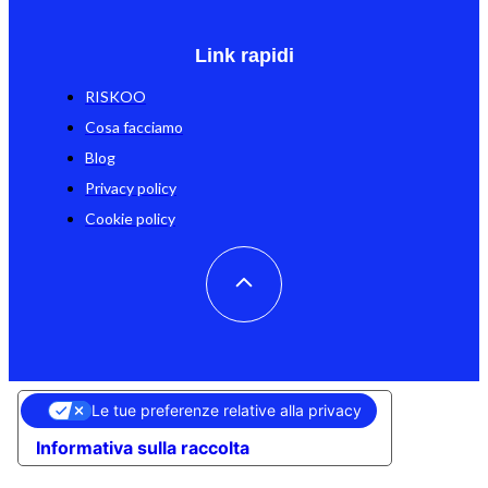
Link rapidi
RISKOO
Cosa facciamo
Blog
Privacy policy
Cookie policy
Le tue preferenze relative alla privacy
Informativa sulla raccolta