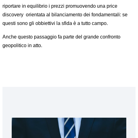
riportare in equilibrio i prezzi promuovendo una price
discovery orientata al bilanciamento dei fondamentali: se
questi sono gli obbiettivi la sfida è a tutto campo.
Anche questo passaggio fa parte del grande confronto
geopolitico in atto.