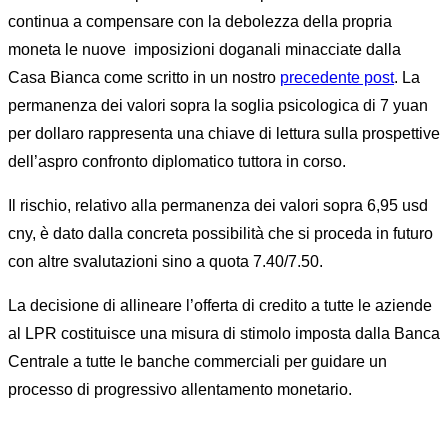
continua a compensare con la debolezza della propria
moneta le nuove imposizioni doganali minacciate dalla
Casa Bianca come scritto in un nostro
precedente post
. La
permanenza dei valori sopra la soglia psicologica di 7 yuan
per dollaro rappresenta una chiave di lettura sulla prospettive
dell’aspro confronto diplomatico tuttora in corso.
Il rischio, relativo alla permanenza dei valori sopra 6,95 usd
cny, è dato dalla concreta possibilità che si proceda in futuro
con altre svalutazioni sino a quota 7.40/7.50.
La decisione di allineare l’offerta di credito a tutte le aziende
al LPR costituisce una misura di stimolo imposta dalla Banca
Centrale a tutte le banche commerciali per guidare un
processo di progressivo allentamento monetario.