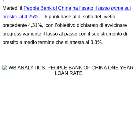
Martedì il
People Bank of China ha fissato il
tasso prime
sui
prestiti al 4,25%
– 6 punti base al di sotto del livello
precedente 4,31%, con l’obiettivo dichiarato di avvicinare
progressivamente il tasso al passo con il suo strumento di
prestito a medio termine che si attesta al 3,3%.