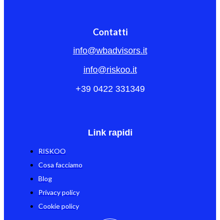
Contatti
info@wbadvisors.it
info@riskoo.it
+39 0422 331349
Link rapidi
RISKOO
Cosa facciamo
Blog
Privacy policy
Cookie policy