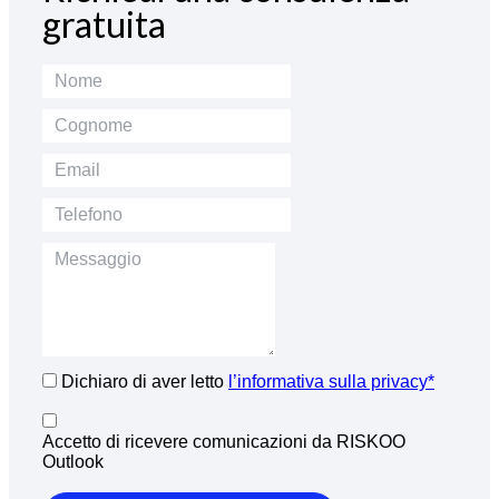
gratuita
Dichiaro di aver letto
l’informativa sulla privacy*
Accetto di ricevere comunicazioni da RISKOO
Outlook