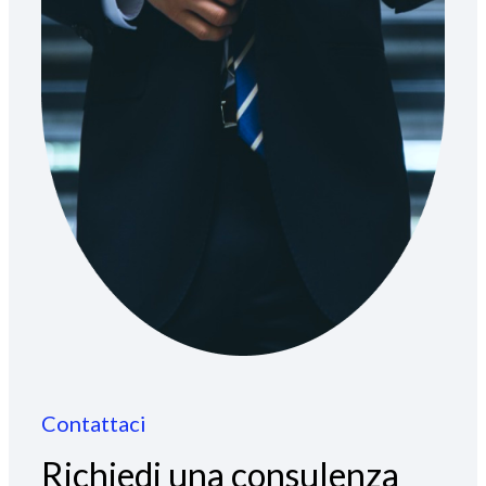
Contattaci
Richiedi una consulenza