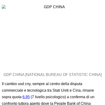
GDP CHINA [NATIONAL BUREAU OF STATISTIC CHINA]
Il cambio usd cny, sempre al centro della disputa
commerciale e tecnologica tra Stati Uniti e Cina, rimane
sopra quota
6.95
(7 livello psicologico) a conferma di un
confronto tuttora aperto dove la People Bank of China