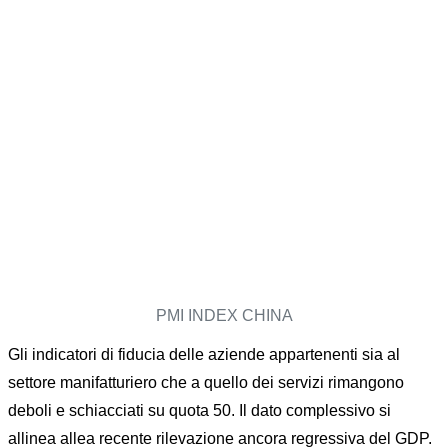
PMI INDEX CHINA
Gli indicatori di fiducia delle aziende appartenenti sia al
settore manifatturiero che a quello dei servizi rimangono
deboli e schiacciati su quota 50. Il dato complessivo si
allinea allea recente rilevazione ancora regressiva del GDP.