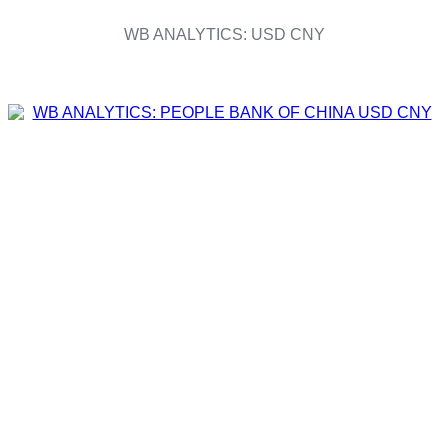
WB ANALYTICS: USD CNY