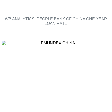
WB ANALYTICS: PEOPLE BANK OF CHINA ONE YEAR
LOAN RATE