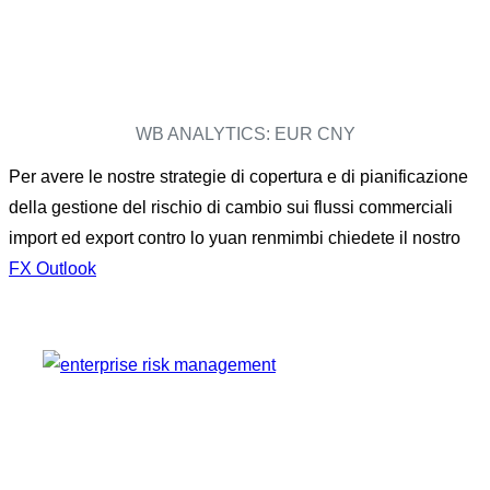
WB ANALYTICS: EUR CNY
Per avere le nostre strategie di copertura e di pianificazione
della gestione del rischio di cambio sui flussi commerciali
import ed export contro lo yuan renmimbi chiedete il nostro
FX Outlook