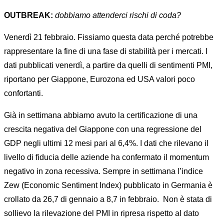
OUTBREAK:
dobbiamo attenderci rischi di coda?
Venerdì 21 febbraio. Fissiamo questa data perché potrebbe
rappresentare la fine di una fase di stabilità per i mercati. I
dati pubblicati venerdì, a partire da quelli di sentimenti PMI,
riportano per Giappone, Eurozona ed USA valori poco
confortanti.
Già in settimana abbiamo avuto la certificazione di una
crescita negativa del Giappone con una regressione del
GDP negli ultimi 12 mesi pari al 6,4%. I dati che rilevano il
livello di fiducia delle aziende ha confermato il momentum
negativo in zona recessiva. Sempre in settimana l’indice
Zew (Economic Sentiment Index) pubblicato in Germania è
crollato da 26,7 di gennaio a 8,7 in febbraio.
Non è stata di
sollievo la rilevazione del PMI in ripresa rispetto al dato