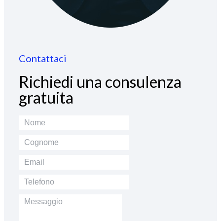
Contattaci
Richiedi una consulenza
gratuita