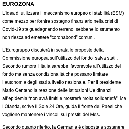
EUROZONA
L’idea di utilizzare il meccanismo europeo di stabilità (ESM)
come mezzo per fornire sostegno finanziario nella crisi di
Covid-19 sta guadagnando terreno, sebbene lo strumento
non riesca ad emettere “coronabond” comuni.
L’Eurogruppo discuterà in serata le proposte della
Commissione europea sull’utilizzo del fondo salva stati .
Secondo rumors l’Italia sarebbe favorevole all’utilizzo del
fondo ma senza condizionalità che possano limitare
l’autonomia degli stati a livello nazionale. Per il presidente
Mario Centeno la reazione delle istituzioni Ue dinanzi
all’epidemia “non avrà limiti e mostrerà molta solidarietà”. Ma
l’Olanda, scrive il Sole 24 Ore, guida il fronte dei Paesi che
vogliono mantenere i vincoli sui prestiti del Mes.
Secondo quanto riferito, la Germania è disposta a sostenere