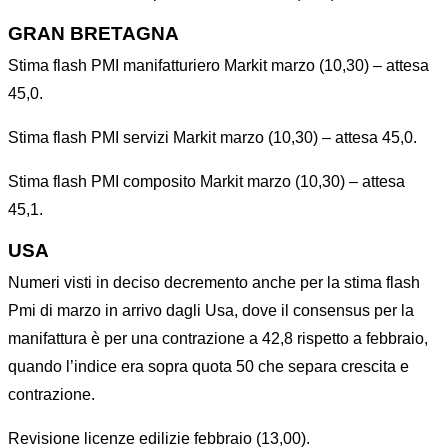
GRAN BRETAGNA
Stima flash PMI manifatturiero Markit marzo (10,30) – attesa
45,0.
Stima flash PMI servizi Markit marzo (10,30) – attesa 45,0.
Stima flash PMI composito Markit marzo (10,30) – attesa
45,1.
USA
Numeri visti in deciso decremento anche per la stima flash
Pmi di marzo in arrivo dagli Usa, dove il consensus per la
manifattura è per una contrazione a 42,8 rispetto a febbraio,
quando l’indice era sopra quota 50 che separa crescita e
contrazione.
Revisione licenze edilizie febbraio (13,00).