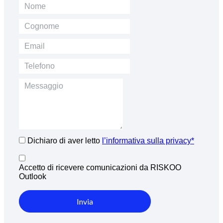
Dichiaro di aver letto
l’informativa sulla privacy*
Accetto di ricevere comunicazioni da RISKOO
Outlook
Invia