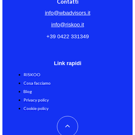
Contatti
info@wbadvisors.it
info@riskoo.it
+39 0422 331349
Link rapidi
RISKOO
Cosa facciamo
Blog
Privacy policy
Cookie policy