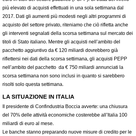
più elevato di acquisti effettuati in una sola settimana dal
2017. Dati gli aumenti più modesti negli altri programmi di
acquisto del settore privato, riteniamo che ciò rifletta anche
gli interventi segnalati della scorsa settimana sul mercato dei
titoli di Stato italiano. Mentre gli acquisti nell’ambito del
pacchetto aggiuntivo da € 120 miliardi dovrebbero già
riflettersi nei dati della scorsa settimana, gli acquisti PEPP
nell’ambito del pacchetto da € 750 miliardi annunciati la
scorsa settimana non sono inclusi in quanto si sarebbero
risolti solo questa settimana.
LA SITUAZIONE IN ITALIA
Il presidente di Confindustria Boccia avverte: una chiusura
del 70% delle attività economiche costerebbe all’Italia 100
miliardi di euro al mese.
Le banche stanno preparando nuove misure di credito per le