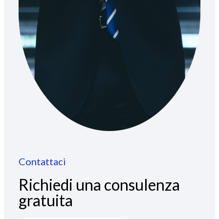
Contattaci
Richiedi una consulenza
gratuita