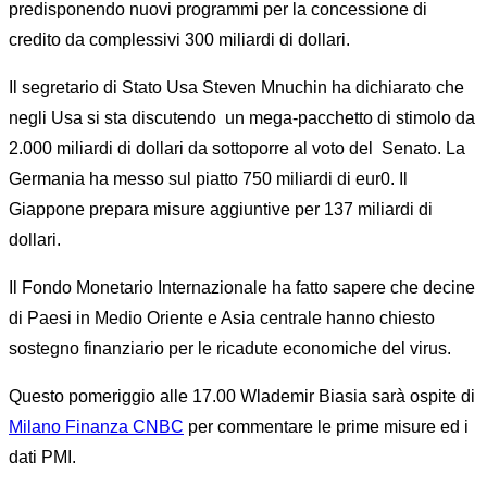
predisponendo nuovi programmi per la concessione di
credito da complessivi 300 miliardi di dollari.
Il segretario di Stato Usa Steven Mnuchin ha dichiarato che
negli Usa si sta discutendo un mega-pacchetto di stimolo da
2.000 miliardi di dollari da sottoporre al voto del Senato. La
Germania ha messo sul piatto 750 miliardi di eur0. Il
Giappone prepara misure aggiuntive per 137 miliardi di
dollari.
Il Fondo Monetario Internazionale ha fatto sapere che decine
di Paesi in Medio Oriente e Asia centrale hanno chiesto
sostegno finanziario per le ricadute economiche del virus.
Questo pomeriggio alle 17.00 Wlademir Biasia sarà ospite di
Milano Finanza CNBC
per commentare le prime misure ed i
dati PMI.