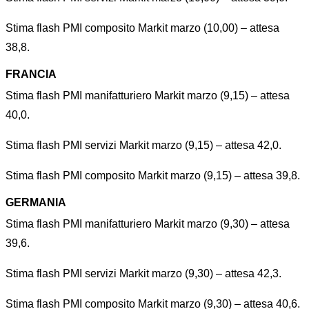
Stima flash PMI composito Markit marzo (10,00) – attesa
38,8.
FRANCIA
Stima flash PMI manifatturiero Markit marzo (9,15) – attesa
40,0.
Stima flash PMI servizi Markit marzo (9,15) – attesa 42,0.
Stima flash PMI composito Markit marzo (9,15) – attesa 39,8.
GERMANIA
Stima flash PMI manifatturiero Markit marzo (9,30) – attesa
39,6.
Stima flash PMI servizi Markit marzo (9,30) – attesa 42,3.
Stima flash PMI composito Markit marzo (9,30) – attesa 40,6.