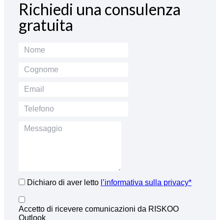
Richiedi una consulenza
gratuita
Dichiaro di aver letto
l’informativa sulla privacy*
Accetto di ricevere comunicazioni da RISKOO
Outlook