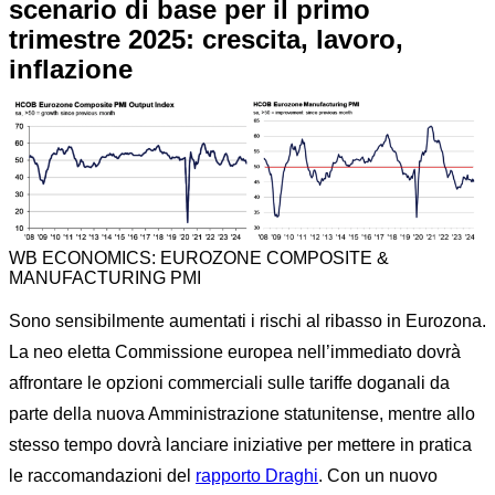
scenario di base per il primo
trimestre 2025: crescita, lavoro,
inflazione
WB ECONOMICS: EUROZONE COMPOSITE &
MANUFACTURING PMI
Sono sensibilmente aumentati i rischi al ribasso in Eurozona.
La neo eletta Commissione europea nell’immediato dovrà
affrontare le opzioni commerciali sulle tariffe doganali da
parte della nuova Amministrazione statunitense, mentre allo
stesso tempo dovrà lanciare iniziative per mettere in pratica
le raccomandazioni del
rapporto Draghi
. Con un nuovo