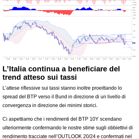
L’Italia continua a beneficiare del
trend atteso sui tassi
L’attese riflessive sui tassi stanno inoltre proeittando lo
spread del BTP verso il Bund in direzione di un livello di
convergenza in direzione dei minimi storici.
Ci aspettiamo che i rendimenti del BTP 10Y scendano
ulteriormente confermando le nostre stime sugli obbiettivi di
rendimento tracciate nell’OUTLOOK 20/24 e confermati nel