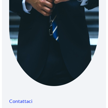
Contattaci