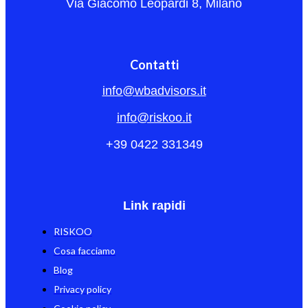
Via Giacomo Leopardi 8, Milano
Contatti
info@wbadvisors.it
info@riskoo.it
+39 0422 331349
Link rapidi
RISKOO
Cosa facciamo
Blog
Privacy policy