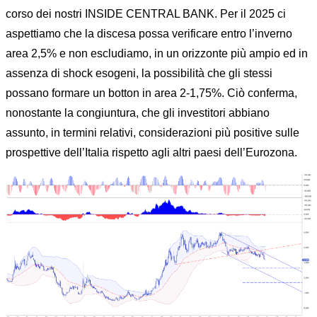
corso dei nostri INSIDE CENTRAL BANK. Per il 2025 ci
aspettiamo che la discesa possa verificare entro l’inverno
area 2,5% e non escludiamo, in un orizzonte più ampio ed in
assenza di shock esogeni, la possibilità che gli stessi
possano formare un botton in area 2-1,75%. Ciò conferma,
nonostante la congiuntura, che gli investitori abbiano
assunto, in termini relativi, considerazioni più positive sulle
prospettive dell’Italia rispetto agli altri paesi dell’Eurozona.