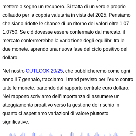
mettere a segno un recupero. Si tratta di un vero e proprio
collaudo per la coppia valutaria in vista del 2025. Pensiamo
che siano ridotte le chance di un ritorno dei valori oltre 1,07-
1,0750. Se ciò dovesse essere confermato dal mercato, il
mercato confermerebbe la variazione degli equilibri tra le
due monete, aprendo una nuova fase del ciclo positivo del
dollaro.
Nel nostro
OUTLOOK
20
/25
, che pubblicheremo come ogni
anno il 7 gennaio, tracciamo il trend previsto per l’euro contro
tutte le monete, partendo dal rapporto centrale euro dollaro.
Nel rapporto scriviamo dell’importanza di assumere un
atteggiamento proattivo verso la gestione del rischio in
quanto ci aspettiamo variazioni di valore piuttosto
significative.