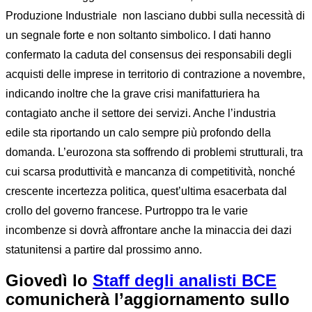
Produzione Industriale non lasciano dubbi sulla necessità di
un segnale forte e non soltanto simbolico. I dati hanno
confermato la caduta del consensus dei responsabili degli
acquisti delle imprese in territorio di contrazione a novembre,
indicando inoltre che la grave crisi manifatturiera ha
contagiato anche il settore dei servizi. Anche l’industria
edile sta riportando un calo sempre più profondo della
domanda. L’eurozona sta soffrendo di problemi strutturali, tra
cui scarsa produttività e mancanza di competitività, nonché
crescente incertezza politica, quest’ultima esacerbata dal
crollo del governo francese. Purtroppo tra le varie
incombenze si dovrà affrontare anche la minaccia dei dazi
statunitensi a partire dal prossimo anno.
Giovedì lo
Staff degli analisti
BCE
comunicherà l’aggiornamento sullo