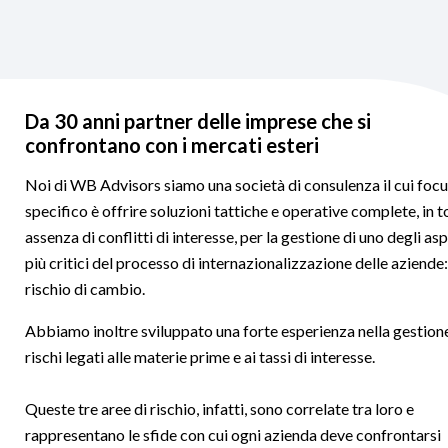
Da 30 anni partner delle imprese che si
confrontano con i mercati esteri
Noi di WB Advisors siamo una società di consulenza il cui foc
specifico è offrire soluzioni tattiche e operative complete, in t
assenza di conflitti di interesse, per la gestione di uno degli asp
più critici del processo di internazionalizzazione delle aziende: 
rischio di cambio.
Abbiamo inoltre sviluppato una forte esperienza nella gestion
rischi legati alle materie prime e ai tassi di interesse.
Queste tre aree di rischio, infatti, sono correlate tra loro e
rappresentano le sfide con cui ogni azienda deve confrontarsi