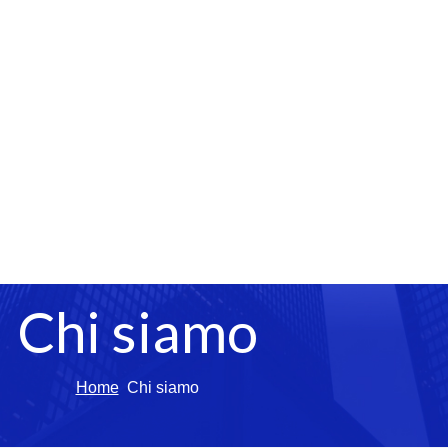
Chi siamo
Home
Chi siamo