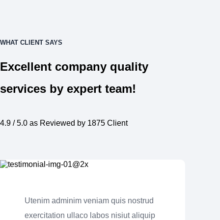
WHAT CLIENT SAYS
Excellent company quality
services by expert team!
4.9 / 5.0 as Reviewed by 1875 Client
Utenim adminim veniam quis nostrud
exercitation ullaco labos nisiut aliquip