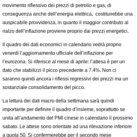
movimento riflessivo dei prezzi di petrolio e gas, di
conseguenza anche dell’energia elettrica, costituirebbe una
auspicabile provvidenza, in quanto il maggior contributo al
rialzo dell’inflazione proviene proprio dai prezzi energetici.
Il quadro dei dati economici in calendario vedrà proprio
venerdì l’aggiornamento ufficiale dell’inflazione per
l’eurozona. Si riferisce al mese di aprile: l’attesa è per un
dato che stabilizzi il picco precedente a 7.4%. Non ci
saranno quindi ancora i riflessi regressivi dei prezzi ma un
sostanziale consolidamento del picco.
La lettura dei dati macro della settimana sarà quindi
importante per definire il quadro d’insieme, soprattutto se
unita all’andamento del PMI cinese in calendario il prossimo
sabato. Le attese sono orientate ad una rilevazione inferiore
a quota 50. Si confermerebbe per il secondo mese