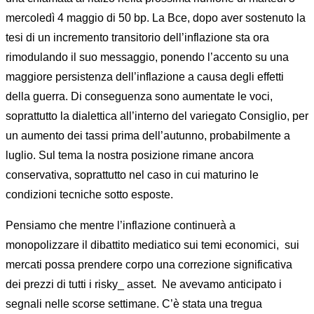
mercoledì 4 maggio di 50 bp. La Bce, dopo aver sostenuto la
tesi di un incremento transitorio dell’inflazione sta ora
rimodulando il suo messaggio, ponendo l’accento su una
maggiore persistenza dell’inflazione a causa degli effetti
della guerra. Di conseguenza sono aumentate le voci,
soprattutto la dialettica all’interno del variegato Consiglio, per
un aumento dei tassi prima dell’autunno, probabilmente a
luglio. Sul tema la nostra posizione rimane ancora
conservativa, soprattutto nel caso in cui maturino le
condizioni tecniche sotto esposte.
Pensiamo che mentre l’inflazione continuerà a
monopolizzare il dibattito mediatico sui temi economici, sui
mercati possa prendere corpo una correzione significativa
dei prezzi di tutti i risky_ asset. Ne avevamo anticipato i
segnali nelle scorse settimane. C’è stata una tregua