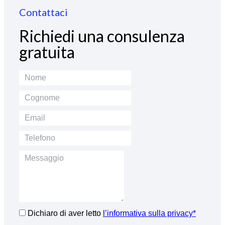
Contattaci
Richiedi una consulenza
gratuita
Dichiaro di aver letto
l’informativa sulla privacy*