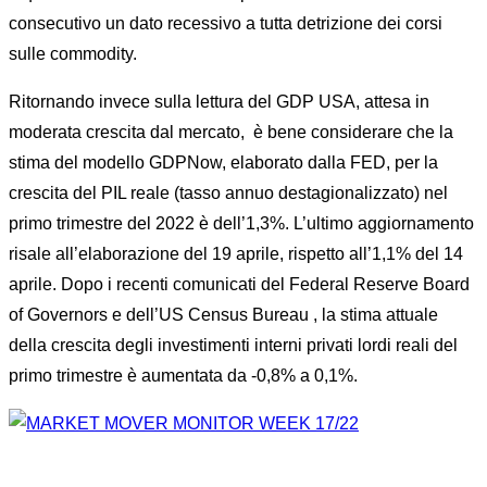
consecutivo un dato recessivo a tutta detrizione dei corsi
sulle commodity.
Ritornando invece sulla lettura del GDP USA, attesa in
moderata crescita dal mercato, è bene considerare che la
stima del modello GDPNow, elaborato dalla FED, per la
crescita del PIL reale (tasso annuo destagionalizzato) nel
primo trimestre del 2022 è dell’1,3%. L’ultimo aggiornamento
risale all’elaborazione del 19 aprile, rispetto all’1,1% del 14
aprile. Dopo i recenti comunicati del Federal Reserve Board
of Governors e dell’US Census Bureau , la stima attuale
della crescita degli investimenti interni privati ​​lordi reali del
primo trimestre è aumentata da -0,8% a 0,1%.