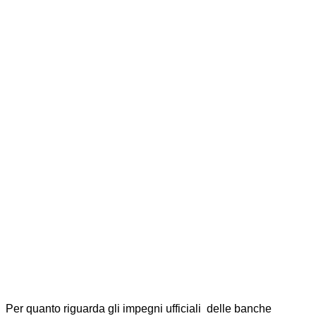
Per quanto riguarda gli impegni ufficiali delle banche