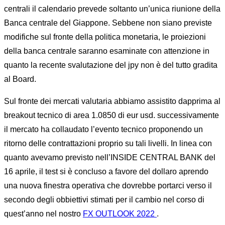
centrali il calendario prevede soltanto un’unica riunione della
Banca centrale del Giappone. Sebbene non siano previste
modifiche sul fronte della politica monetaria, le proiezioni
della banca centrale saranno esaminate con attenzione in
quanto la recente svalutazione del jpy non è del tutto gradita
al Board.
Sul fronte dei mercati valutaria abbiamo assistito dapprima al
breakout tecnico di area 1.0850 di eur usd. successivamente
il mercato ha collaudato l’evento tecnico proponendo un
ritorno delle contrattazioni proprio su tali livelli. In linea con
quanto avevamo previsto nell’INSIDE CENTRAL BANK del
16 aprile, il test si è concluso a favore del dollaro aprendo
una nuova finestra operativa che dovrebbe portarci verso il
secondo degli obbiettivi stimati per il cambio nel corso di
quest’anno nel nostro
FX OUTLOOK 2022
.