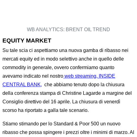
WB ANALYTICS: BRENT OIL TREND
EQUITY MARKET
Su tale scia ci aspettiamo una nuova gamba di ribasso nei
mercati equity ed in modo selettivo anche in quello delle
commodity in generale, ovvero confermiamo quanto
avevamo indicato nel nostro
web streaming, INSIDE
CENTRAL BANK,
che abbiamo tenuto dopo la chiusura
della conferenza stampa di Christine Lagarde a margine del
Consiglio direttivo del 16 aprile. La chiusura di venerdì
scorso ha riportato a galla tale scenario.
Stiamo stimando per lo Standard & Poor 500 un nuovo
ribasso che possa spingere i prezzi oltre i minimi di marzo. Al