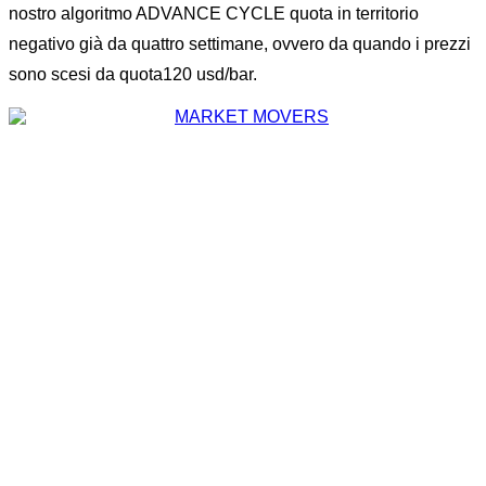
nostro algoritmo ADVANCE CYCLE quota in territorio
negativo già da quattro settimane, ovvero da quando i prezzi
sono scesi da quota120 usd/bar.