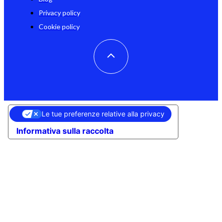
Privacy policy
Cookie policy
Le tue preferenze relative alla privacy
Informativa sulla raccolta