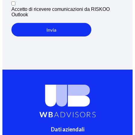
Accetto di ricevere comunicazioni da RISKOO
Outlook
Invia
Dati aziendali