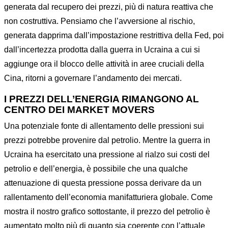
generata dal recupero dei prezzi, più di natura reattiva che
non costruttiva. Pensiamo che l’avversione al rischio,
generata dapprima dall’impostazione restrittiva della Fed, poi
dall’incertezza prodotta dalla guerra in Ucraina a cui si
aggiunge ora il blocco delle attività in aree cruciali della
Cina, ritorni a governare l’andamento dei mercati.
I PREZZI DELL’ENERGIA RIMANGONO AL
CENTRO DEI MARKET MOVERS
Una potenziale fonte di allentamento delle pressioni sui
prezzi potrebbe provenire dal petrolio. Mentre la guerra in
Ucraina ha esercitato una pressione al rialzo sui costi del
petrolio e dell’energia, è possibile che una qualche
attenuazione di questa pressione possa derivare da un
rallentamento dell’economia manifatturiera globale. Come
mostra il nostro grafico sottostante, il prezzo del petrolio è
aumentato molto più di quanto sia coerente con l’attuale