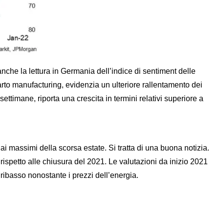
anche la lettura in Germania dell’indice di sentiment delle
arto manufacturing, evidenzia un ulteriore rallentamento dei
settimane, riporta una crescita in termini relativi superiore a
ai massimi della scorsa estate. Si tratta di una buona notizia.
ispetto alle chiusura del 2021. Le valutazioni da inizio 2021
ribasso nonostante i prezzi dell’energia.