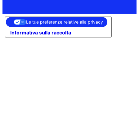
Le tue preferenze relative alla privacy
Informativa sulla raccolta