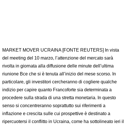
MARKET MOVER UCRAINA [FONTE REUTERS] In vista
del meeting del 10 marzo, l’attenzione del mercato sarà
rivolta in giornata alla diffusione delle minute dell’ultima
riunione Bce che si è tenuta all’inizio del mese scorso. In
particolare, gli investitori cercheranno di cogliere qualche
indizio per capire quanto Francoforte sia determinata a
procedere sulla strada di una stretta monetaria. In questo
senso si concentreranno soprattutto sui riferimenti a
inflazione e crescita sulle cui prospettive è destinato a
ripercuotersi il conflitto in Ucraina, come ha sottolineato ieri il