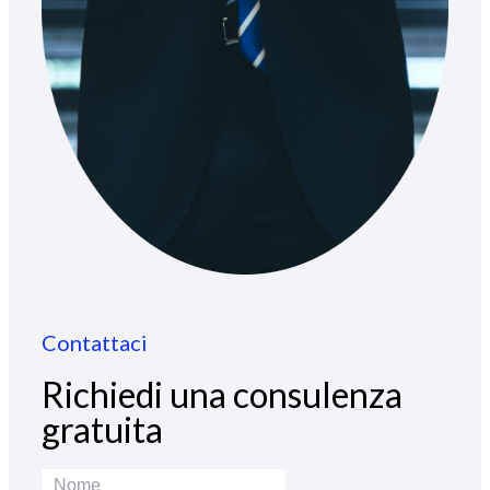
Contattaci
Richiedi una consulenza
gratuita