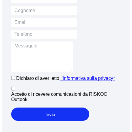
Dichiaro di aver letto
l’informativa sulla privacy*
Accetto di ricevere comunicazioni da RISKOO
Outlook
Invia