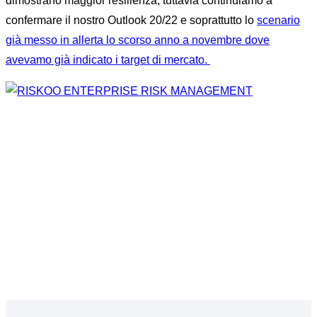
dimostrano maggior resilienza, tuttavia continuiamo a
confermare il nostro Outlook 20/22 e soprattutto lo
scenario
già messo in allerta lo scorso anno a novembre dove
avevamo già indicato i target di mercato.