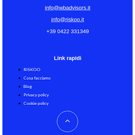
info@wbadvisors.it
info@riskoo.it
+39 0422 331349
Link rapidi
RISKOO
Cosa facciamo
Blog
Privacy policy
Cookie policy