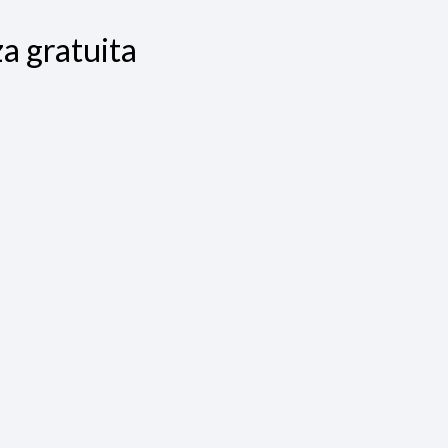
a gratuita