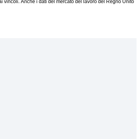
i vincoli. Anche i dati del mercato del lavoro del Regno Unito