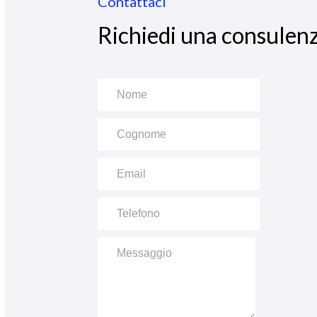
Contattaci
Richiedi una consulenz