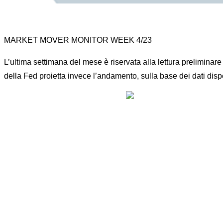
MARKET MOVER MONITOR WEEK 4/23
L’ultima settimana del mese è riservata alla lettura preliminar
della Fed proietta invece l’andamento, sulla base dei dati disp