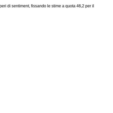
eri di sentiment, fissando le stime a quota 46,2 per il