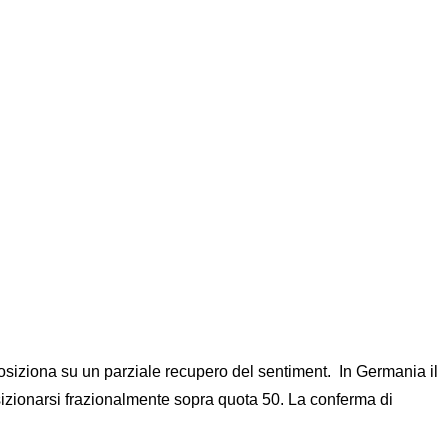
posiziona su un parziale recupero del sentiment. In Germania il
sizionarsi frazionalmente sopra quota 50. La conferma di