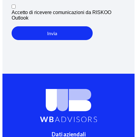
Accetto di ricevere comunicazioni da RISKOO
Outlook
Invia
Dati aziendali