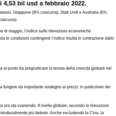
i 4,53 bil usd a febbraio 2022.
Taiwan, Giappone (8% ciascuna), Stati Uniti e Australia (6%
ciascuna).
e di maggio, l’indice sulle rilevazioni economiche
 le condizioni contingenti l’indice risulta in contrazione dallo
a al punto da pregiudicare la tenuta della crescita globale nel
i a fungere da importante sostegno ai prezzi, in particolare dei
a ora sta svanendo. A livello globale, secondo le rilevazioni
strutturalmente più debole. Anche escludendo la Cina, la