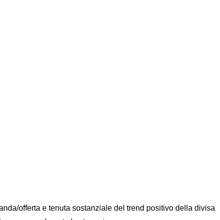
nda/offerta e tenuta sostanziale del trend positivo della divisa