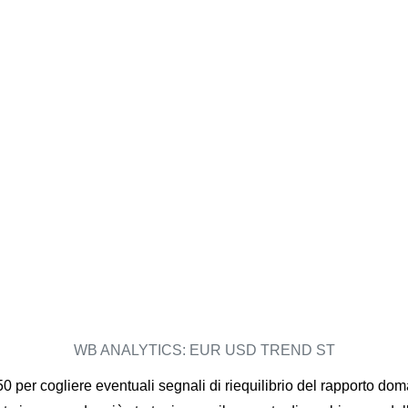
WB ANALYTICS: EUR USD TREND ST
 per cogliere eventuali segnali di riequilibrio del rapporto doma