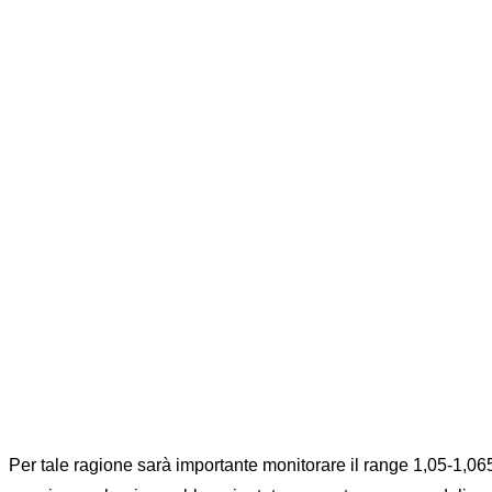
Per tale ragione sarà importante monitorare il range 1,05-1,0650