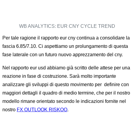
WB ANALYTICS: EUR CNY CYCLE TREND
Per tale ragione il rapporto eur cny continua a consolidare la
fascia 6.85/7.10. Ci aspettiamo un prolungamento di questa
fase laterale con un futuro nuovo apprezzamento del cny.
Nel rapporto eur usd abbiamo già scritto delle attese per una
reazione in fase di costruzione. Sarà molto importante
analizzare gli sviluppi di questo movimento per definire con
maggiori dettagli il quadro di medio termine, che per il nostro
modello rimane orientato secondo le indicazioni fornite nel
nostro
FX OUTLOOK RISKOO
.