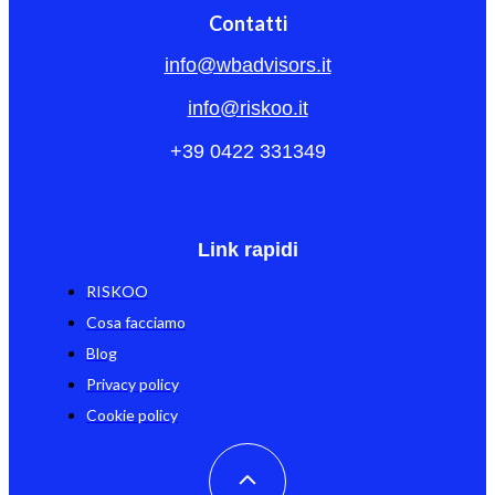
Contatti
info@wbadvisors.it
info@riskoo.it
+39 0422 331349
Link rapidi
RISKOO
Cosa facciamo
Blog
Privacy policy
Cookie policy