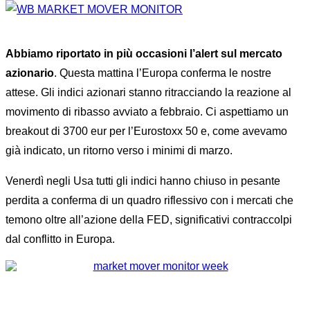
Abbiamo riportato in più occasioni l’alert sul mercato
azionario
. Questa mattina l’Europa conferma le nostre
attese. Gli indici azionari stanno ritracciando la reazione al
movimento di ribasso avviato a febbraio. Ci aspettiamo un
breakout di 3700 eur per l’Eurostoxx 50 e, come avevamo
già indicato, un ritorno verso i minimi di marzo.
Venerdì negli Usa tutti gli indici hanno chiuso in pesante
perdita a conferma di un quadro riflessivo con i mercati che
temono oltre all’azione della FED, significativi contraccolpi
dal conflitto in Europa.