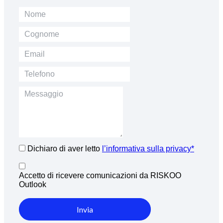
Dichiaro di aver letto
l’informativa sulla privacy*
Accetto di ricevere comunicazioni da RISKOO
Outlook
Invia