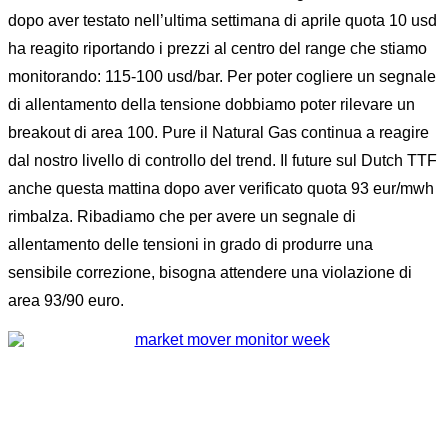
dopo aver testato nell’ultima settimana di aprile quota 10 usd
ha reagito riportando i prezzi al centro del range che stiamo
monitorando: 115-100 usd/bar. Per poter cogliere un segnale
di allentamento della tensione dobbiamo poter rilevare un
breakout di area 100. Pure il Natural Gas continua a reagire
dal nostro livello di controllo del trend. Il future sul Dutch TTF
anche questa mattina dopo aver verificato quota 93 eur/mwh
rimbalza. Ribadiamo che per avere un segnale di
allentamento delle tensioni in grado di produrre una
sensibile correzione, bisogna attendere una violazione di
area 93/90 euro.