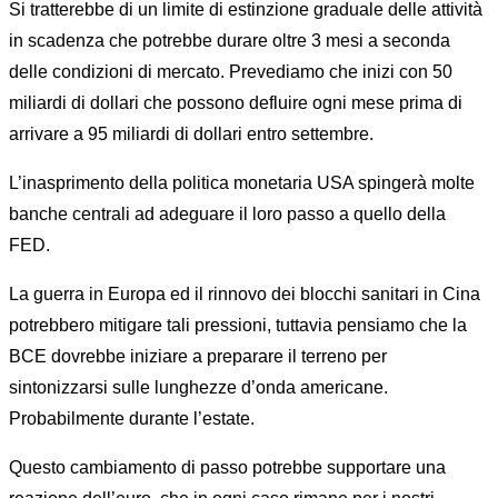
Si tratterebbe di un limite di estinzione graduale delle attività
in scadenza che potrebbe durare oltre 3 mesi a seconda
delle condizioni di mercato. Prevediamo che inizi con 50
miliardi di dollari che possono defluire ogni mese prima di
arrivare a 95 miliardi di dollari entro settembre.
L’inasprimento della politica monetaria USA spingerà molte
banche centrali ad adeguare il loro passo a quello della
FED.
La guerra in Europa ed il rinnovo dei blocchi sanitari in Cina
potrebbero mitigare tali pressioni, tuttavia pensiamo che la
BCE dovrebbe iniziare a preparare il terreno per
sintonizzarsi sulle lunghezze d’onda americane.
Probabilmente durante l’estate.
Questo cambiamento di passo potrebbe supportare una