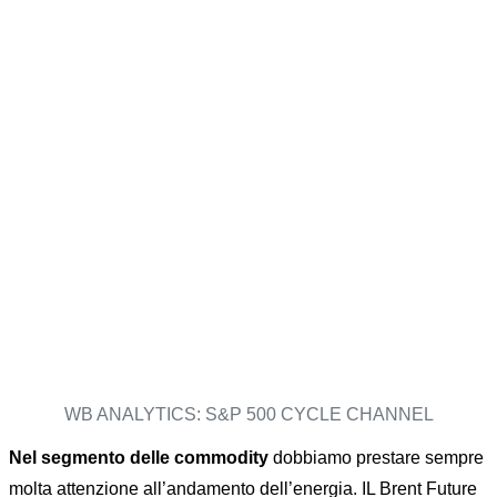
WB ANALYTICS: S&P 500 CYCLE CHANNEL
Nel segmento delle commodity
dobbiamo prestare sempre
molta attenzione all’andamento dell’energia. IL Brent Future