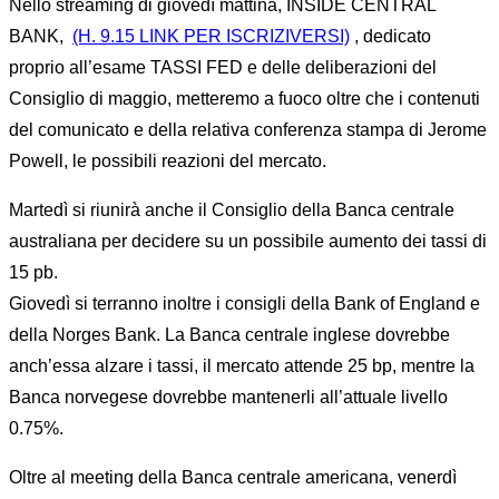
Nello streaming di giovedì mattina, INSIDE CENTRAL
BANK,
(H. 9.15 LINK PER ISCRIZIVERSI)
, dedicato
proprio all’esame TASSI FED e delle deliberazioni del
Consiglio di maggio, metteremo a fuoco oltre che i contenuti
del comunicato e della relativa conferenza stampa di Jerome
Powell, le possibili reazioni del mercato.
Martedì si riunirà anche il Consiglio della Banca centrale
australiana per decidere su un possibile aumento dei tassi di
15 pb.
Giovedì si terranno inoltre i consigli della Bank of England e
della Norges Bank. La Banca centrale inglese dovrebbe
anch’essa alzare i tassi, il mercato attende 25 bp, mentre la
Banca norvegese dovrebbe mantenerli all’attuale livello
0.75%.
Oltre al meeting della Banca centrale americana, venerdì