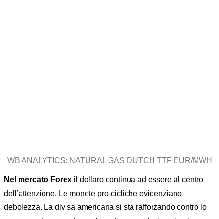
WB ANALYTICS: NATURAL GAS DUTCH TTF EUR/MWH
Nel mercato Forex
il dollaro continua ad essere al centro
dell’attenzione. Le monete pro-cicliche evidenziano
debolezza. La divisa americana si sta rafforzando contro lo