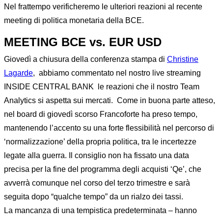
Nel frattempo verificheremo le ulteriori reazioni al recente
meeting di politica monetaria della BCE.
MEETING BCE vs. EUR USD
Giovedì a chiusura della conferenza stampa di
Christine
Lagarde
, abbiamo commentato nel nostro live streaming
INSIDE CENTRAL BANK le reazioni che il nostro Team
Analytics si aspetta sui mercati. Come in buona parte atteso,
nel board di giovedì scorso Francoforte ha preso tempo,
mantenendo l’accento su una forte flessibilità nel percorso di
‘normalizzazione’ della propria politica, tra le incertezze
legate alla guerra. Il consiglio non ha fissato una data
precisa per la fine del programma degli acquisti ‘Qe’, che
avverrà comunque nel corso del terzo trimestre e sarà
seguita dopo “qualche tempo” da un rialzo dei tassi.
La mancanza di una tempistica predeterminata – hanno