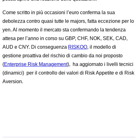
Come scritto in più occasioni l’euro conferma la sua
debolezza contro quasi tutte le majors, fatta eccezione per lo
yen. Al momento il mercato sta confermando la tendenza
attesa per l’anno in corso su GBP, CHF, NOK, SEK, CAD,
AUD e CNY. Di conseguenza
RISKOO
, il modello di
gestione proattiva del rischio di cambio da noi proposto
(
Enterprise Risk Management
), ha aggiornato i livelli tecnici
(dinamici) per il controllo dei valori di Risk Appetite e di Risk
Aversion.