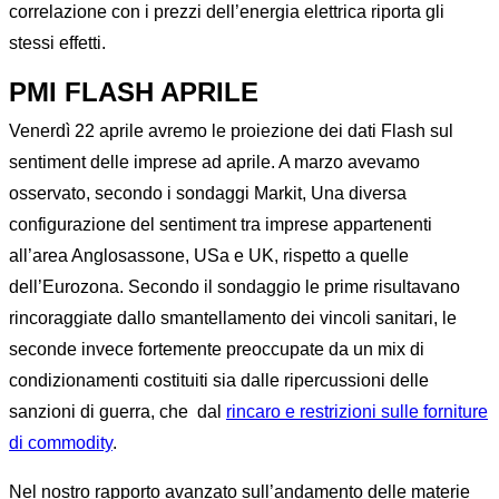
correlazione con i prezzi dell’energia elettrica riporta gli
stessi effetti.
PMI FLASH APRILE
Venerdì 22 aprile avremo le proiezione dei dati Flash sul
sentiment delle imprese ad aprile. A marzo avevamo
osservato, secondo i sondaggi Markit, Una diversa
configurazione del sentiment tra imprese appartenenti
all’area Anglosassone, USa e UK, rispetto a quelle
dell’Eurozona. Secondo il sondaggio le prime risultavano
rincoraggiate dallo smantellamento dei vincoli sanitari, le
seconde invece fortemente preoccupate da un mix di
condizionamenti costituiti sia dalle ripercussioni delle
sanzioni di guerra, che dal
rincaro e restrizioni sulle forniture
di commodity
.
Nel nostro rapporto avanzato sull’andamento delle materie