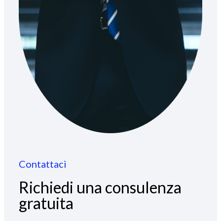
Contattaci
Richiedi una consulenza
gratuita