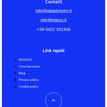
Contatti
info@wbadvisors.it
info@riskoo.it
+39 0422 331349
Link rapidi
RISKOO
Cosa facciamo
Blog
Privacy policy
Cookie policy