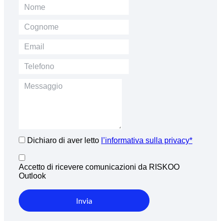
Dichiaro di aver letto
l’informativa sulla privacy*
Accetto di ricevere comunicazioni da RISKOO
Outlook
Invia