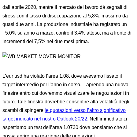
dall’aprile 2020, mentre il mercato del lavoro dà segnali di
stress con il tasso di disoccupazione al 5,8%, massimo da
quasi due anni. La produzione industriale ha registrato un
+5,0% su anno a marzo, contro il 3,4% atteso, ma a fronte di
incrementi del 7,5% nei due mesi prima.
L’eur usd ha violato l’area 1.08, dove avevamo fissato il
target intermedio per l’anno in corso, aprendo una nuova
finestra entro cui dovremmo visualizzare le negoziazioni in
futuro. Tale finestra dovrebbe consentire alla volatilità degli
scambi di spingere
le quotazioni verso l’altro significativo
target indicato nel nostro Outlook 20/22.
Nell’immediato ci
aspettiamo un test dell’area 1.0730 dove pensiamo che si
possa aprire una reazione delle quotazioni.