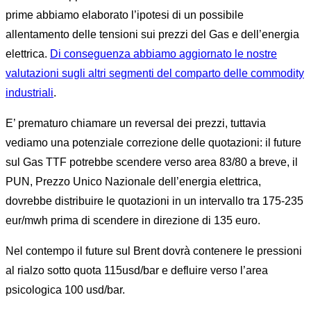
prime abbiamo elaborato l’ipotesi di un possibile
allentamento delle tensioni sui prezzi del Gas e dell’energia
elettrica.
Di conseguenza abbiamo aggiornato le nostre
valutazioni sugli altri segmenti del comparto delle commodity
industriali
.
E’ prematuro chiamare un reversal dei prezzi, tuttavia
vediamo una potenziale correzione delle quotazioni: il future
sul Gas TTF potrebbe scendere verso area 83/80 a breve, il
PUN, Prezzo Unico Nazionale dell’energia elettrica,
dovrebbe distribuire le quotazioni in un intervallo tra 175-235
eur/mwh prima di scendere in direzione di 135 euro.
Nel contempo il future sul Brent dovrà contenere le pressioni
al rialzo sotto quota 115usd/bar e defluire verso l’area
psicologica 100 usd/bar.