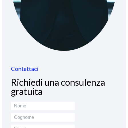
Contattaci
Richiedi una consulenza
gratuita