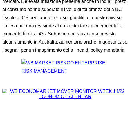
mercato. L’elevata inflazione presente anche in India, i prezzi
al consumo hanno superato il livello di tolleranza della BC
fissato al 6% per l’anno in corso, giustifica, a nostro avviso,
l’attesa per una revisione al rialzo dei tassi di riferimento, al
momento fermi al 4%. Sebbene non sia ancora previsto
alcun aumento in Australia, aumentano anche in questo caso
i segnali per un inasprimento della linea di policy monetaria.