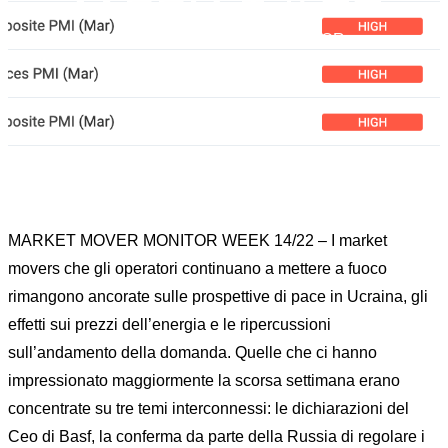
Home
News
RISKOO MONITOR
MARKET MOVER MONITOR WEEK 14/22
MARKET MOVER MONITOR WEEK 14/22 – I market
movers che gli operatori continuano a mettere a fuoco
rimangono ancorate sulle prospettive di pace in Ucraina, gli
effetti sui prezzi dell’energia e le ripercussioni
sull’andamento della domanda. Quelle che ci hanno
impressionato maggiormente la scorsa settimana erano
concentrate su tre temi interconnessi: le dichiarazioni del
Ceo di Basf, la conferma da parte della Russia di regolare i