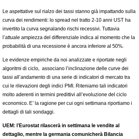
Le aspettative sul rialzo dei tassi stanno già impattando sulla
curva dei rendimenti: lo spread nel tratto 2-10 anni UST ha
invertito la curva segnalando rischi recessivi. Tuttavia
l’attuale ampiezza del
differenziale indica al momento che la
probabilità di una recessione è ancora inferiore al 50%.
Le evidenze empiriche da noi analizzate e riportate negli
algoritmi di ciclo, associano l’inclinazione delle curve dei
tassi all’andamento di una serie di indicatori di mercato tra
cui le rilevazioni degli indici PMI. Riteniamo tali indicatori
molto aderenti in termini predittivi all’evoluzione del ciclo
economico. E’ la ragione per cui ogni settimana riportiamo i
dettagli di tali sondaggi.
UEM: l’Eurostat rilascerà in settimana le vendite al
dettaglio, mentre la germania comunicherà Bilancia