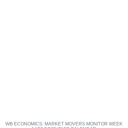
WB ECONOMICS: MARKET MOVERS MONITOR WEEK