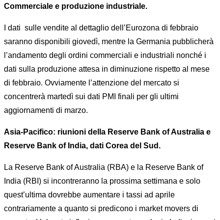
Commerciale e produzione industriale.
I dati sulle vendite al dettaglio dell’Eurozona di febbraio
saranno disponibili giovedì, mentre la Germania pubblicherà
l’andamento degli ordini commerciali e industriali nonché i
dati sulla produzione attesa in diminuzione rispetto al mese
di febbraio. Ovviamente l’attenzione del mercato si
concentrerà martedì sui dati PMI finali per gli ultimi
aggiornamenti di marzo.
Asia-Pacifico: riunioni della Reserve Bank of Australia e
Reserve Bank of India, dati Corea del Sud.
La Reserve Bank of Australia (RBA) e la Reserve Bank of
India (RBI) si incontreranno la prossima settimana e solo
quest’ultima dovrebbe aumentare i tassi ad aprile
contrariamente a quanto si predicono i market movers di