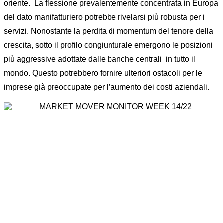
oriente. La flessione prevalentemente concentrata in Europa
del dato manifatturiero potrebbe rivelarsi più robusta per i
servizi. Nonostante la perdita di momentum del tenore della
crescita, sotto il profilo congiunturale emergono le posizioni
più aggressive adottate dalle banche centrali in tutto il
mondo. Questo potrebbero fornire ulteriori ostacoli per le
imprese già preoccupate per l’aumento dei costi aziendali.