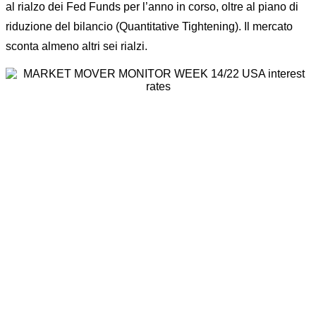
al rialzo dei Fed Funds per l’anno in corso, oltre al piano di
riduzione del bilancio (Quantitative Tightening). Il mercato
sconta almeno altri sei rialzi.