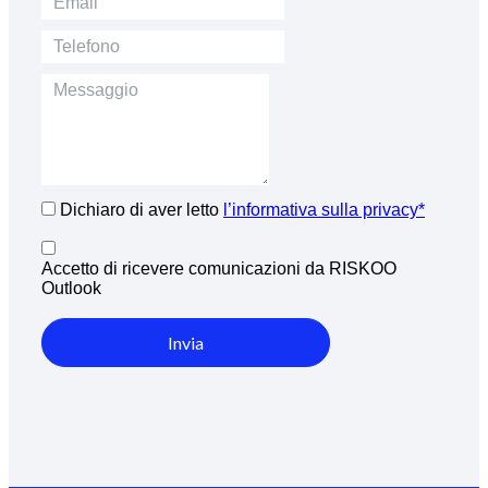
Dichiaro di aver letto
l’informativa sulla privacy*
Accetto di ricevere comunicazioni da RISKOO
Outlook
Invia