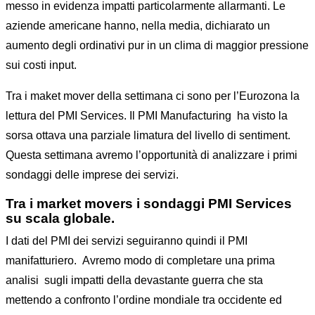
messo in evidenza impatti particolarmente allarmanti. Le
aziende americane hanno, nella media, dichiarato un
aumento degli ordinativi pur in un clima di maggior pressione
sui costi input.
Tra i maket mover della settimana ci sono per l’Eurozona la
lettura del PMI Services. Il PMI Manufacturing ha visto la
sorsa ottava una parziale limatura del livello di sentiment.
Questa settimana avremo l’opportunità di analizzare i primi
sondaggi delle imprese dei servizi.
Tra i market movers i sondaggi PMI Services
su scala globale.
I dati del PMI dei servizi seguiranno quindi il PMI
manifatturiero. Avremo modo di completare una prima
analisi sugli impatti della devastante guerra che sta
mettendo a confronto l’ordine mondiale tra occidente ed