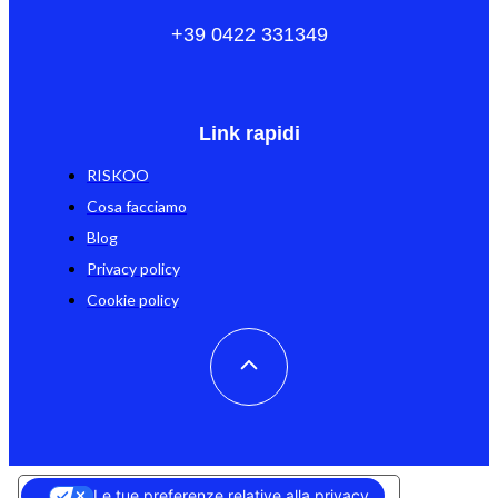
+39 0422 331349
Link rapidi
RISKOO
Cosa facciamo
Blog
Privacy policy
Cookie policy
Le tue preferenze relative alla privacy