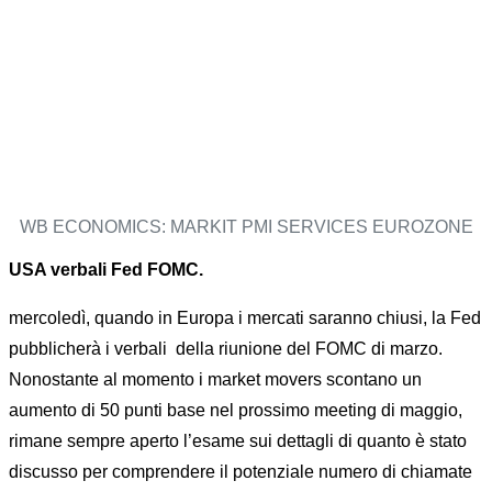
WB ECONOMICS: MARKIT PMI SERVICES EUROZONE
USA verbali Fed FOMC.
mercoledì, quando in Europa i mercati saranno chiusi, la Fed
pubblicherà i verbali della riunione del FOMC di marzo.
Nonostante al momento i market movers scontano un
aumento di 50 punti base nel prossimo meeting di maggio,
rimane sempre aperto l’esame sui dettagli di quanto è stato
discusso per comprendere il potenziale numero di chiamate