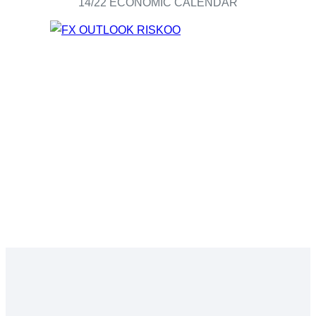
14/22 ECONOMIC CALENDAR