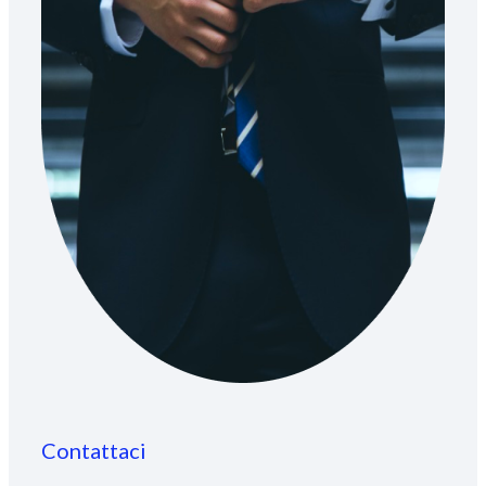
Contattaci