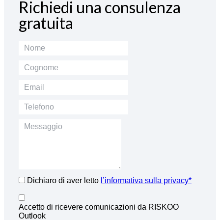
Richiedi una consulenza
gratuita
Dichiaro di aver letto
l’informativa sulla privacy*
Accetto di ricevere comunicazioni da RISKOO
Outlook