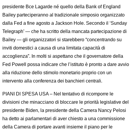
presidente Bce Lagarde né quello della Bank of England
Bailey parteciperanno al tradizionale simposio organizzato
dalla Fed a fine agosto a Jackson Hole. Secondo il ‘Sunday
Telegraph’ — che ha scritto della mancata partecipazione di
Bailey — gli organizzatori si starebbero “concentrando su
inviti domestici a causa di una limitata capacità di
accoglienza”. In molti si aspettano che il governatore della
Fed Powell possa indicare che l’istituto è pronto a dare avvio
alla riduzione dello stimolo monetario proprio con un
intervento alla conferenza dei banchieri centrali.
PIANI DI SPESA USA – Nel tentativo di ricomporre le
divisioni che minacciano di bloccare le priorità legislative del
presidente Biden, la presidente della Camera Nancy Pelosi
ha detto ai parlamentari di aver chiesto a una commissione
della Camera di portare avanti insieme il piano per le