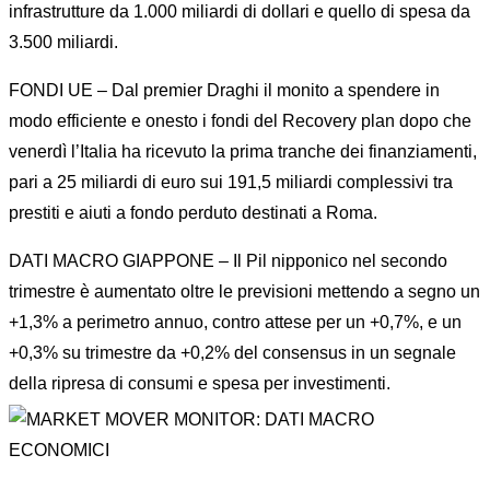
infrastrutture da 1.000 miliardi di dollari e quello di spesa da
3.500 miliardi.
FONDI UE – Dal premier Draghi il monito a spendere in
modo efficiente e onesto i fondi del Recovery plan dopo che
venerdì l’Italia ha ricevuto la prima tranche dei finanziamenti,
pari a 25 miliardi di euro sui 191,5 miliardi complessivi tra
prestiti e aiuti a fondo perduto destinati a Roma.
DATI MACRO GIAPPONE – Il Pil nipponico nel secondo
trimestre è aumentato oltre le previsioni mettendo a segno un
+1,3% a perimetro annuo, contro attese per un +0,7%, e un
+0,3% su trimestre da +0,2% del consensus in un segnale
della ripresa di consumi e spesa per investimenti.