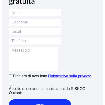
gratuita
Dichiaro di aver letto
l’informativa sulla privacy*
Accetto di ricevere comunicazioni da RISKOO
Outlook
Invia