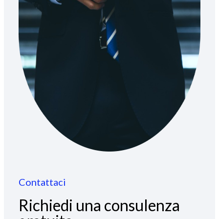
Contattaci
Richiedi una consulenza