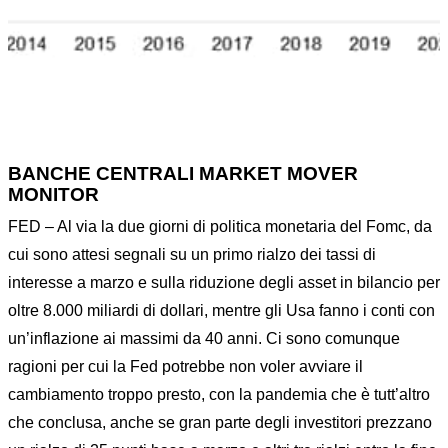
BANCHE CENTRALI MARKET MOVER
MONITOR
FED – Al via la due giorni di politica monetaria del Fomc, da
cui sono attesi segnali su un primo rialzo dei tassi di
interesse a marzo e sulla riduzione degli asset in bilancio per
oltre 8.000 miliardi di dollari, mentre gli Usa fanno i conti con
un’inflazione ai massimi da 40 anni. Ci sono comunque
ragioni per cui la Fed potrebbe non voler avviare il
cambiamento troppo presto, con la pandemia che è tutt’altro
che conclusa, anche se gran parte degli investitori prezzano