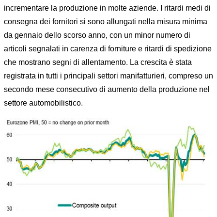
incrementare la produzione in molte aziende. I ritardi medi di
consegna dei fornitori si sono allungati nella misura minima
da gennaio dello scorso anno, con un minor numero di
articoli segnalati in carenza di forniture e ritardi di spedizione
che mostrano segni di allentamento. La crescita è stata
registrata in tutti i principali settori manifatturieri, compreso un
secondo mese consecutivo di aumento della produzione nel
settore automobilistico.