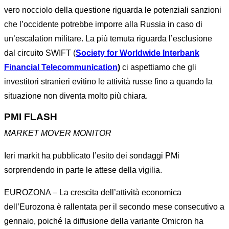
vero nocciolo della questione riguarda le potenziali sanzioni
che l’occidente potrebbe imporre alla Russia in caso di
un’escalation militare. La più temuta riguarda l’esclusione
dal circuito SWIFT (
Society for Worldwide Interbank
Financial Telecommunication
)
ci aspettiamo che gli
investitori stranieri evitino le attività russe fino a quando la
situazione non diventa molto più chiara.
PMI FLASH
MARKET MOVER MONITOR
Ieri markit ha pubblicato l’esito dei sondaggi PMi
sorprendendo in parte le attese della vigilia.
EUROZONA – La crescita dell’attività economica
dell’Eurozona è rallentata per il secondo mese consecutivo a
gennaio, poiché la diffusione della variante Omicron ha