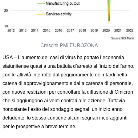
Crescita PMI EUROZONA
USA – L’aumento dei casi di virus ha portato l’economia
statunitense quasi a una battuta d’arresto all’inizio dell’anno,
con le attività interrotte dal peggioramento dei ritardi nella
catena di approvvigionamento e dalla carenza di personale,
con nuove restrizioni per controllare la diffusione di Omicron
che si aggiungono ai venti contrari alle aziende. Tuttavia,
nonostante l’esito del sondaggio segnali un inizio anno
deludente, lo stesso contiene alcuni segnali incoraggianti
per le prospettive a breve termine.