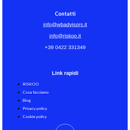
Contatti
info@wbadvisors.it
info@riskoo.it
+39 0422 331349
Link rapidi
RISKOO
Cosa facciamo
Blog
Privacy policy
Cookie policy