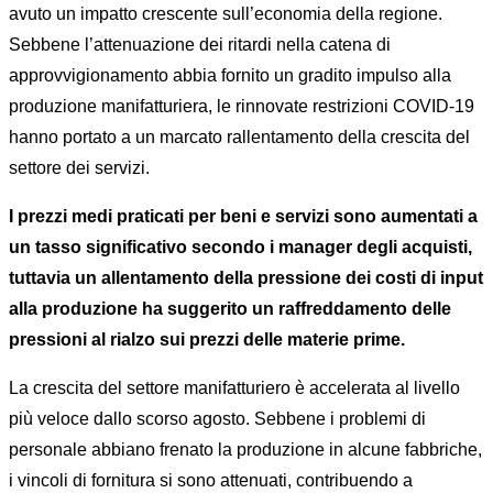
avuto un impatto crescente sull’economia della regione.
Sebbene l’attenuazione dei ritardi nella catena di
approvvigionamento abbia fornito un gradito impulso alla
produzione manifatturiera, le rinnovate restrizioni COVID-19
hanno portato a un marcato rallentamento della crescita del
settore dei servizi.
I prezzi medi praticati per beni e servizi sono aumentati a
un tasso significativo secondo i manager degli acquisti,
tuttavia un allentamento della pressione dei costi di input
alla produzione ha suggerito un raffreddamento delle
pressioni al rialzo sui prezzi delle materie prime.
La crescita del settore manifatturiero è accelerata al livello
più veloce dallo scorso agosto. Sebbene i problemi di
personale abbiano frenato la produzione in alcune fabbriche,
i vincoli di fornitura si sono attenuati, contribuendo a