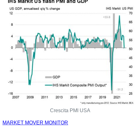
Crescita PMI USA
MARKET MOVER MONITOR