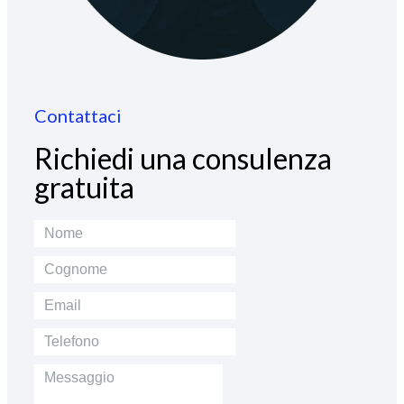
Contattaci
Richiedi una consulenza
gratuita