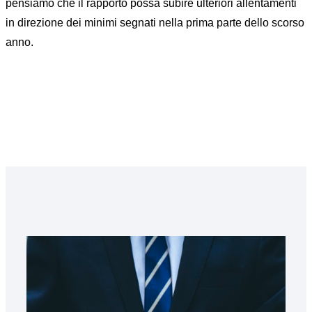
pensiamo che il rapporto possa subire ulteriori allentamenti
in direzione dei minimi segnati nella prima parte dello scorso
anno.