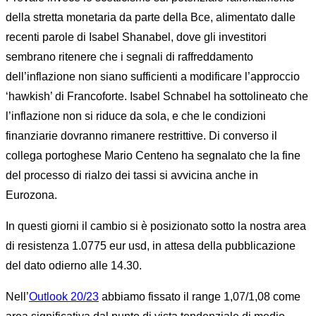
della stretta monetaria da parte della Bce, alimentato dalle
recenti parole di Isabel Shanabel, dove gli investitori
sembrano ritenere che i segnali di raffreddamento
dell’inflazione non siano sufficienti a modificare l’approccio
‘hawkish’ di Francoforte. Isabel Schnabel ha sottolineato che
l’inflazione non si riduce da sola, e che le condizioni
finanziarie dovranno rimanere restrittive. Di converso il
collega portoghese Mario Centeno ha segnalato che la fine
del processo di rialzo dei tassi si avvicina anche in
Eurozona.
In questi giorni il cambio si è posizionato sotto la nostra area
di resistenza 1.0775 eur usd, in attesa della pubblicazione
del dato odierno alle 14.30.
Nell’
Outlook 20/23
abbiamo fissato il range 1,07/1,08 come