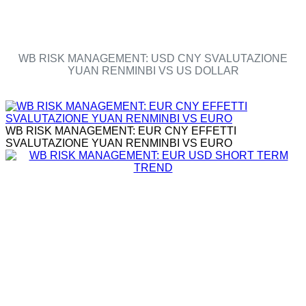
WB RISK MANAGEMENT: USD CNY SVALUTAZIONE
YUAN RENMINBI VS US DOLLAR
WB RISK MANAGEMENT: EUR CNY EFFETTI
SVALUTAZIONE YUAN RENMINBI VS EURO