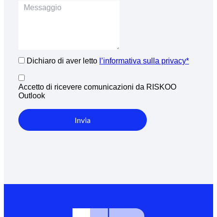
Dichiaro di aver letto
l’informativa sulla privacy*
Accetto di ricevere comunicazioni da RISKOO
Outlook
Invia