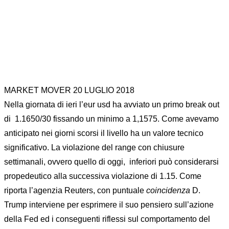
MARKET MOVER 20 LUGLIO 2018
Nella giornata di ieri l’eur usd ha avviato un primo break out
di 1.1650/30 fissando un minimo a 1,1575. Come avevamo
anticipato nei giorni scorsi il livello ha un valore tecnico
significativo. La violazione del range con chiusure
settimanali, ovvero quello di oggi, inferiori può considerarsi
propedeutico alla successiva violazione di 1.15. Come
riporta l’agenzia Reuters, con puntuale
coincidenza
D.
Trump interviene per esprimere il suo pensiero sull’azione
della Fed ed i conseguenti riflessi sul comportamento del