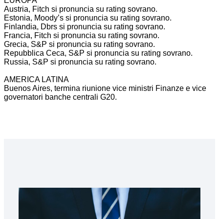
EUROPA
Austria, Fitch si pronuncia su rating sovrano.
Estonia, Moody’s si pronuncia su rating sovrano.
Finlandia, Dbrs si pronuncia su rating sovrano.
Francia, Fitch si pronuncia su rating sovrano.
Grecia, S&P si pronuncia su rating sovrano.
Repubblica Ceca, S&P si pronuncia su rating sovrano.
Russia, S&P si pronuncia su rating sovrano.
AMERICA LATINA
Buenos Aires, termina riunione vice ministri Finanze e vice
governatori banche centrali G20.