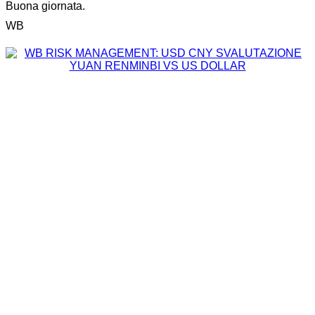
Buona giornata.
WB