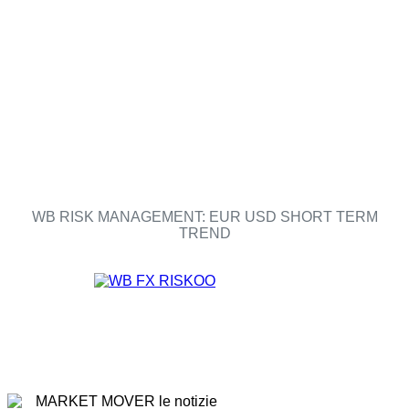
WB RISK MANAGEMENT: EUR USD SHORT TERM
TREND