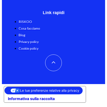
Link rapidi
RISKOO
Cosa facciamo
Blog
Privacy policy
Cookie policy
Le tue preferenze relative alla privacy
Informativa sulla raccolta