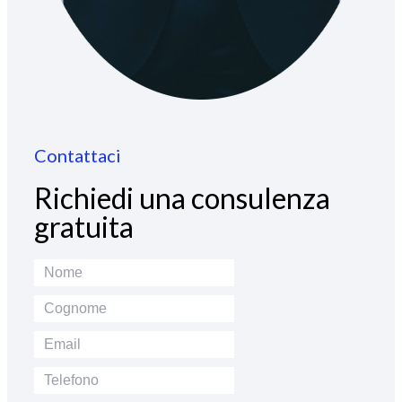
Contattaci
Richiedi una consulenza
gratuita