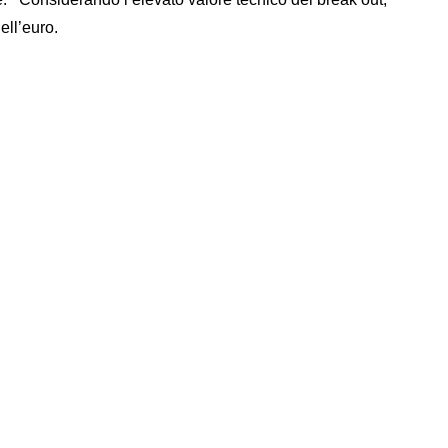
ell’euro.