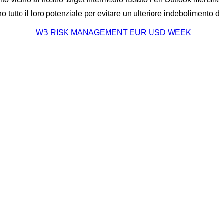
tutto il loro potenziale per evitare un ulteriore indebolimento d