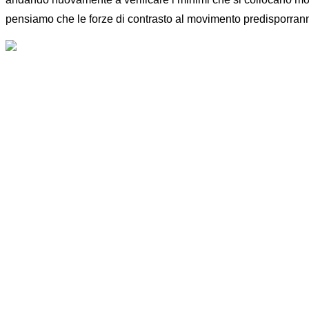
pensiamo che le forze di contrasto al movimento predisporranno 