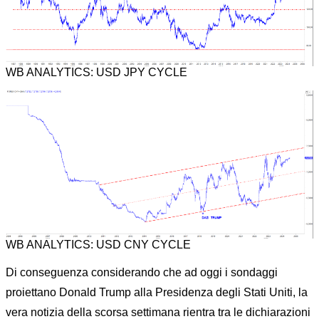
WB ANALYTICS: USD JPY CYCLE
WB ANALYTICS: USD CNY CYCLE
Di conseguenza considerando che ad oggi i sondaggi
proiettano Donald Trump alla Presidenza degli Stati Uniti, la
vera notizia della scorsa settimana rientra tra le dichiarazioni