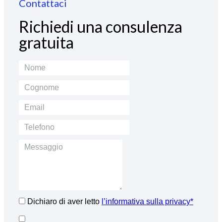
Contattaci
Richiedi una consulenza
gratuita
Dichiaro di aver letto
l’informativa sulla privacy*