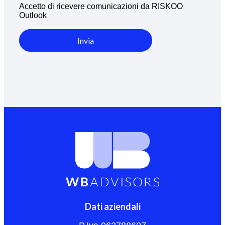
Accetto di ricevere comunicazioni da RISKOO
Outlook
Invia
Dati aziendali