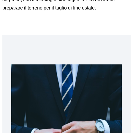
preparare il terreno per il taglio di fine estate.