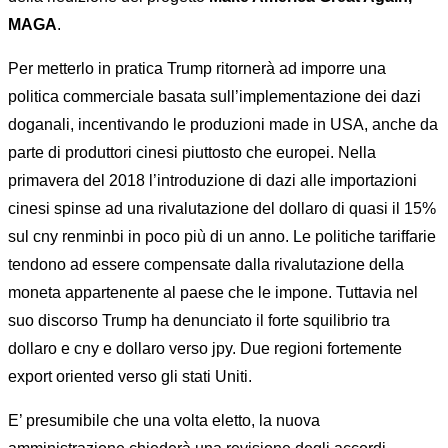
MAGA
.
Per metterlo in pratica Trump ritornerà ad imporre una
politica commerciale basata sull’implementazione dei dazi
doganali, incentivando le produzioni made in USA, anche da
parte di produttori cinesi piuttosto che europei. Nella
primavera del 2018 l’introduzione di dazi alle importazioni
cinesi spinse ad una rivalutazione del dollaro di quasi il 15%
sul cny renminbi in poco più di un anno. Le politiche tariffarie
tendono ad essere compensate dalla rivalutazione della
moneta appartenente al paese che le impone. Tuttavia nel
suo discorso Trump ha denunciato il forte squilibrio tra
dollaro e cny e dollaro verso jpy. Due regioni fortemente
export oriented verso gli stati Uniti.
E’ presumibile che una volta eletto, la nuova