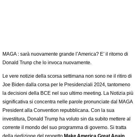
MAGA : sarà nuovamente grande l’America? E’ il ritorno di
Donald Trunp che lo invoca nuovamente.
Le vere notizie della scorsa settimana non sono ne il ritiro di
Joe Biden dalla corsa per le Presidenziali 2024, tantomeno
la decisioni della BCE nel suo ultimo meeting. La Notizia più
significativa si concentra nelle parole pronunciate dal MAGA
President alla Convention repubblicana. Con la sua
investitura, Donald Trump ha voluto sin da subito mettere al
corrente il mondo del suo programma di governo. Si tratta
della riedizione del progetto
Make America Great Again,