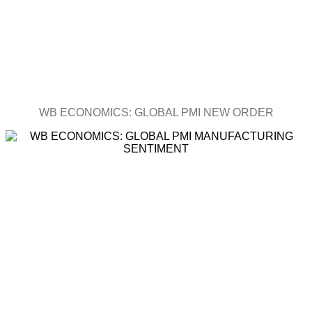
WB ECONOMICS: GLOBAL PMI NEW ORDER