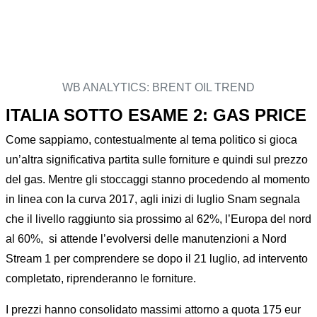
WB ANALYTICS: BRENT OIL TREND
ITALIA SOTTO ESAME 2: GAS PRICE
Come sappiamo, contestualmente al tema politico si gioca
un’altra significativa partita sulle forniture e quindi sul prezzo
del gas. Mentre gli stoccaggi stanno procedendo al momento
in linea con la curva 2017, agli inizi di luglio Snam segnala
che il livello raggiunto sia prossimo al 62%, l’Europa del nord
al 60%, si attende l’evolversi delle manutenzioni a Nord
Stream 1 per comprendere se dopo il 21 luglio, ad intervento
completato, riprenderanno le forniture.
I prezzi hanno consolidato massimi attorno a quota 175 eur