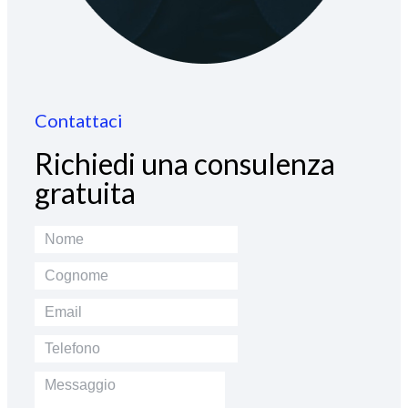
Contattaci
Richiedi una consulenza
gratuita