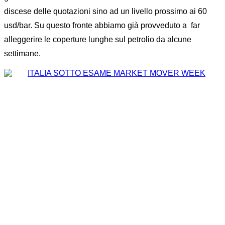
discese delle quotazioni sino ad un livello prossimo ai 60
usd/bar. Su questo fronte abbiamo già provveduto a far
alleggerire le coperture lunghe sul petrolio da alcune
settimane.