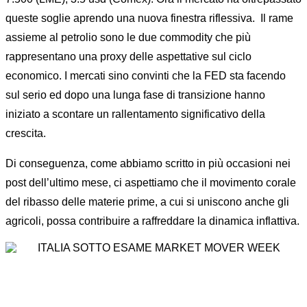
queste soglie aprendo una nuova finestra riflessiva. Il rame
assieme al petrolio sono le due commodity che più
rappresentano una proxy delle aspettative sul ciclo
economico. I mercati sino convinti che la FED sta facendo
sul serio ed dopo una lunga fase di transizione hanno
iniziato a scontare un rallentamento significativo della
crescita.
Di conseguenza, come abbiamo scritto in più occasioni nei
post dell’ultimo mese, ci aspettiamo che il movimento corale
del ribasso delle materie prime, a cui si uniscono anche gli
agricoli, possa contribuire a raffreddare la dinamica inflattiva.