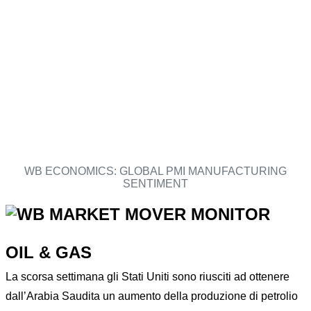
WB ECONOMICS: GLOBAL PMI MANUFACTURING
SENTIMENT
OIL & GAS
La scorsa settimana gli Stati Uniti sono riusciti ad ottenere
dall’Arabia Saudita un aumento della produzione di petrolio