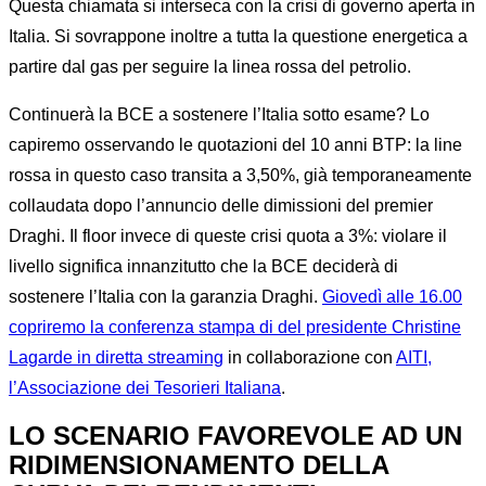
Questa chiamata si interseca con la crisi di governo aperta in
Italia. Si sovrappone inoltre a tutta la questione energetica a
partire dal gas per seguire la linea rossa del petrolio.
Continuerà la BCE a sostenere l’Italia sotto esame? Lo
capiremo osservando le quotazioni del 10 anni BTP: la line
rossa in questo caso transita a 3,50%, già temporaneamente
collaudata dopo l’annuncio delle dimissioni del premier
Draghi. Il floor invece di queste crisi quota a 3%: violare il
livello significa innanzitutto che la BCE deciderà di
sostenere l’Italia con la garanzia Draghi.
Giovedì alle 16.00
copriremo la conferenza stampa di del presidente Christine
Lagarde in diretta streaming
in collaborazione con
AITI,
l’Associazione dei Tesorieri Italiana
.
LO SCENARIO FAVOREVOLE AD UN
RIDIMENSIONAMENTO DELLA