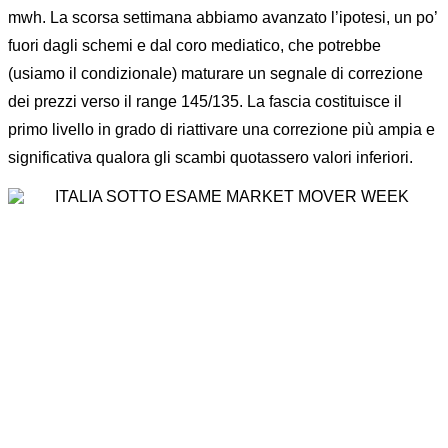
mwh. La scorsa settimana abbiamo avanzato l’ipotesi, un po’
fuori dagli schemi e dal coro mediatico, che potrebbe
(usiamo il condizionale) maturare un segnale di correzione
dei prezzi verso il range 145/135. La fascia costituisce il
primo livello in grado di riattivare una correzione più ampia e
significativa qualora gli scambi quotassero valori inferiori.