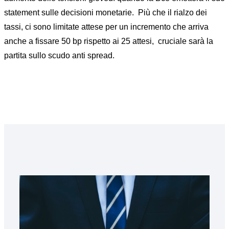
statement sulle decisioni monetarie. Più che il rialzo dei
tassi, ci sono limitate attese per un incremento che arriva
anche a fissare 50 bp rispetto ai 25 attesi, cruciale sarà la
partita sullo scudo anti spread.