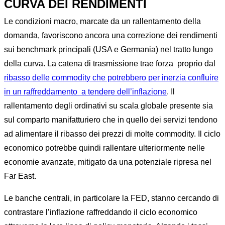
CURVA DEI RENDIMENTI
Le condizioni macro, marcate da un rallentamento della
domanda, favoriscono ancora una correzione dei rendimenti
sui benchmark principali (USA e Germania) nel tratto lungo
della curva. La catena di trasmissione trae forza proprio dal
ribasso delle commodity che potrebbero per inerzia confluire
in un raffreddamento a tendere dell’inflazione
. Il
rallentamento degli ordinativi su scala globale presente sia
sul comparto manifatturiero che in quello dei servizi tendono
ad alimentare il ribasso dei prezzi di molte commodity. Il ciclo
economico potrebbe quindi rallentare ulteriormente nelle
economie avanzate, mitigato da una potenziale ripresa nel
Far East.
Le banche centrali, in particolare la FED, stanno cercando di
contrastare l’inflazione raffreddando il ciclo economico