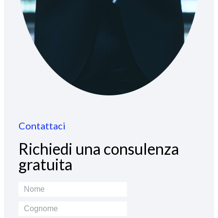
Contattaci
Richiedi una consulenza
gratuita