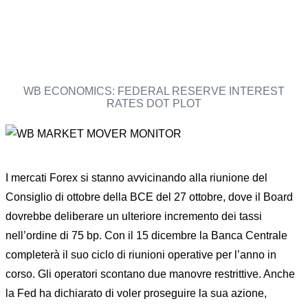
WB ECONOMICS: FEDERAL RESERVE INTEREST
RATES DOT PLOT
I mercati Forex si stanno avvicinando alla riunione del
Consiglio di ottobre della BCE del 27 ottobre, dove il Board
dovrebbe deliberare un ulteriore incremento dei tassi
nell’ordine di 75 bp. Con il 15 dicembre la Banca Centrale
completerà il suo ciclo di riunioni operative per l’anno in
corso. Gli operatori scontano due manovre restrittive. Anche
la Fed ha dichiarato di voler proseguire la sua azione,