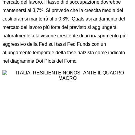
mercato del lavoro. Il tasso di disoccupazione dovrebbe
mantenersi al 3,7%. Si prevede che la crescita media dei
costi orari si manterrà allo 0,3%. Qualsiasi andamento del
mercato del lavoro più forte del previsto si aggiungerà
naturalmente alla visione crescente di un inasprimento più
aggressivo della Fed sui tassi Fed Funds con un
allungamento temporale della fase rialzista come indicato
nel diagramma Dot Plots del Fomc.