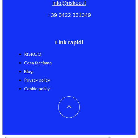
info@riskoo.it
+39 0422 331349
Link rapidi
RISKOO
Cosa facciamo
Blog
Privacy policy
Cookie policy