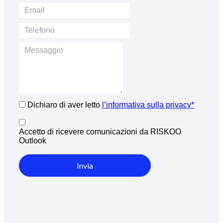
Dichiaro di aver letto
l’informativa sulla privacy*
Accetto di ricevere comunicazioni da RISKOO
Outlook
Invia