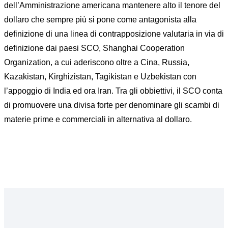
dell’Amministrazione americana mantenere alto il tenore del
dollaro che sempre più si pone come antagonista alla
definizione di una linea di contrapposizione valutaria in via di
definizione dai paesi SCO, Shanghai Cooperation
Organization, a cui aderiscono oltre a Cina, Russia,
Kazakistan, Kirghizistan, Tagikistan e Uzbekistan con
l’appoggio di India ed ora Iran. Tra gli obbiettivi, il SCO conta
di promuovere una divisa forte per denominare gli scambi di
materie prime e commerciali in alternativa al dollaro.