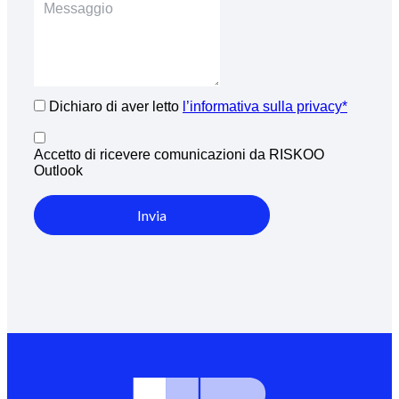
Dichiaro di aver letto
l’informativa sulla privacy*
Accetto di ricevere comunicazioni da RISKOO
Outlook
Invia