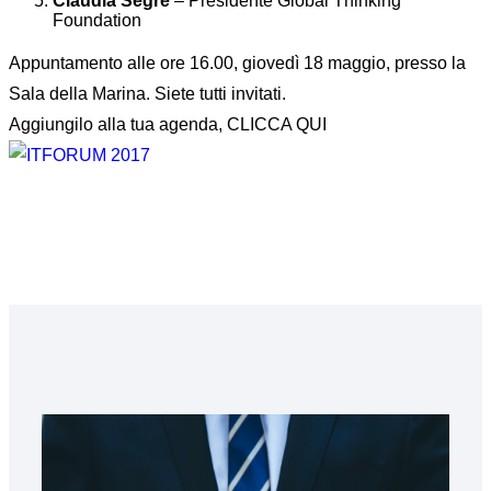
Claudia Segre
– Presidente Global Thinking
Foundation
Appuntamento alle ore 16.00, giovedì 18 maggio, presso la
Sala della Marina. Siete tutti invitati.
Aggiungilo alla tua agenda, CLICCA QUI