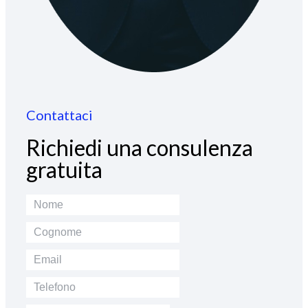
Contattaci
Richiedi una consulenza
gratuita