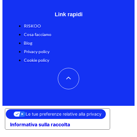
Link rapidi
RISKOO
Cosa facciamo
Blog
Privacy policy
Cookie policy
Le tue preferenze relative alla privacy
Informativa sulla raccolta