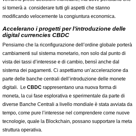
si tornerà a considerare tutti gli aspetti che stanno
modificando velocemente la congiuntura economica.
Accelerano i progetti per l’introduzione delle
digital currencies CBDC
Pensiamo che la riconfigurazione dell’ordine globale porterà
cambiamenti sul sistema monetario, non solo dal punto di
vista dei tassi d’interesse e di cambio, bensì anche dal
sistema dei pagamenti. Ci aspettiamo un’accelerazione da
parte delle banche centrali dell’introduzione delle monete
digitali. Le
CBDC
rappresentano una nuova forma di
moneta, la cui fase esplorativa e sperimentale da parte di
diverse Banche Centrali a livello mondiale è stata avviata da
tempo, come pure l’interesse nel comprendere come nuove
tecnologie, quale la Blockchain, possano supportare la meta
struttura operativa.