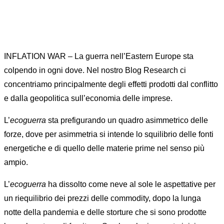
INFLATION WAR – La guerra nell’Eastern Europe sta
colpendo in ogni dove. Nel nostro Blog Research ci
concentriamo principalmente degli effetti prodotti dal conflitto
e dalla geopolitica sull’economia delle imprese.
L’
ecoguerra
sta prefigurando un quadro asimmetrico delle
forze, dove per asimmetria si intende lo squilibrio delle fonti
energetiche e di quello delle materie prime nel senso più
ampio.
L’
ecoguerra
ha dissolto come neve al sole le aspettative per
un riequilibrio dei prezzi delle commodity, dopo la lunga
notte della pandemia e delle storture che si sono prodotte