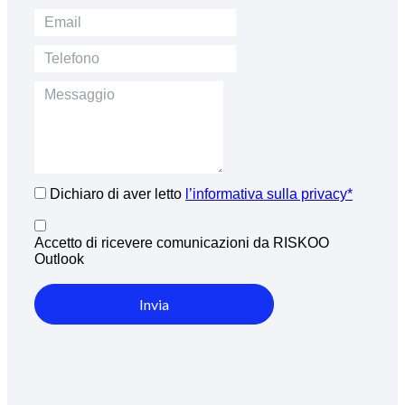
Dichiaro di aver letto
l’informativa sulla privacy*
Accetto di ricevere comunicazioni da RISKOO
Outlook
Invia