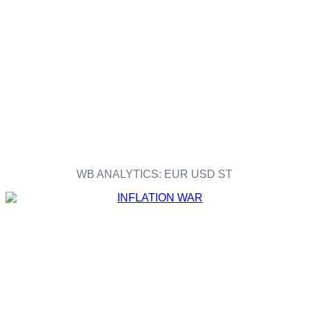
WB ANALYTICS: EUR USD ST