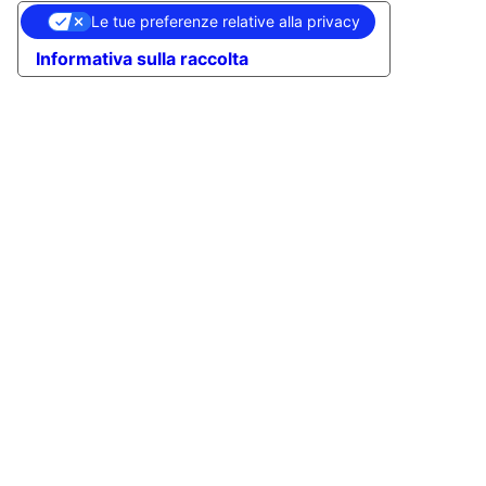
Le tue preferenze relative alla privacy
Informativa sulla raccolta