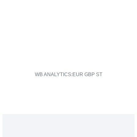
WB ANALYTICS:EUR GBP ST