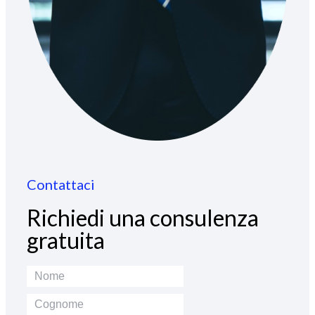
Contattaci
Richiedi una consulenza
gratuita