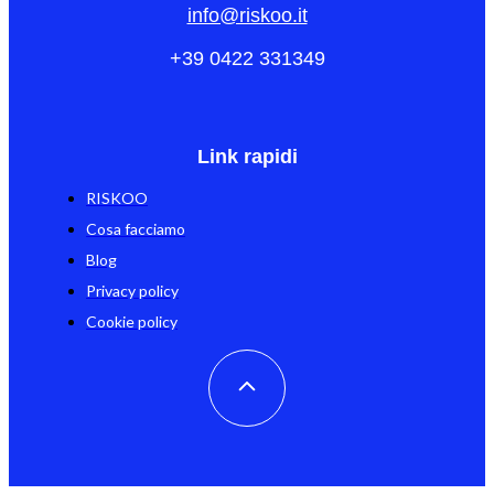
info@riskoo.it
+39 0422 331349
Link rapidi
RISKOO
Cosa facciamo
Blog
Privacy policy
Cookie policy