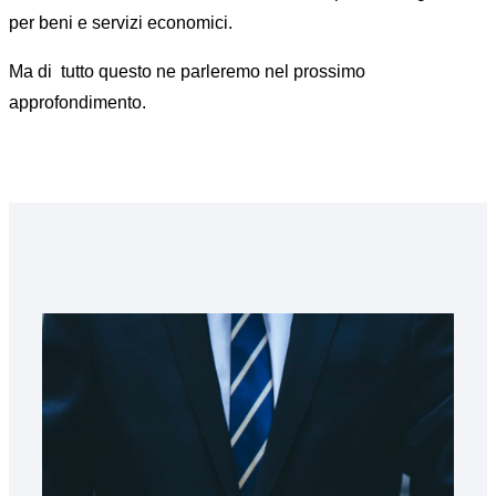
per beni e servizi economici.
Ma di tutto questo ne parleremo nel prossimo
approfondimento.