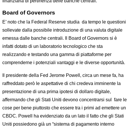
finanziaria di pertinenza delle banche centrali.
Board of Governors
E’ noto che la Federal Reserve studia da tempo le questioni
sollevate dalla possibile introduzione di una valuta digitale
emessa dalle banche centrali. Il Board of Governors si è
infatti dotato di un laboratorio tecnologico che sta
realizzando e testando una gamma di piattaforme per
comprenderne i potenziali vantaggi e le diverse opportunità.
Il presidente della Fed Jerome Powell, circa un mese fa, ha
raffreddato però le aspettative di chi credeva imminente la
presentazione di una prima ipotesi di dollaro digitale,
affermando che gli Stati Uniti devono concentrarsi sul fare le
cose per bene piuttosto che essere tra i primi ad emettere un
CBDC. Powell ha evidenziato da un lato il fatto che gli Stati
Uniti possiedono già un “sistema di pagamento interno