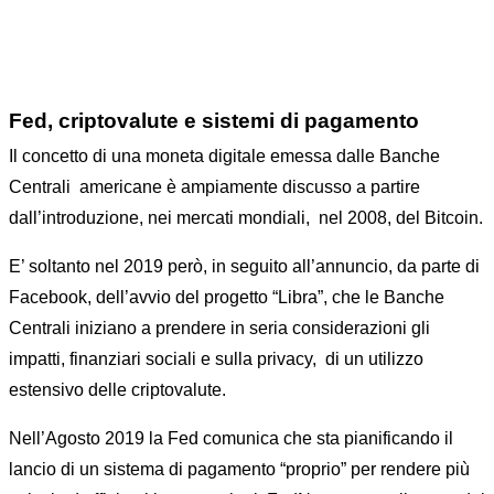
Fed, criptovalute e sistemi di pagamento
Il concetto di una moneta digitale emessa dalle Banche
Centrali americane è ampiamente discusso a partire
dall’introduzione, nei mercati mondiali, nel 2008, del Bitcoin.
E’ soltanto nel 2019 però, in seguito all’annuncio, da parte di
Facebook, dell’avvio del progetto “Libra”, che le Banche
Centrali iniziano a prendere in seria considerazioni gli
impatti, finanziari sociali e sulla privacy, di un utilizzo
estensivo delle criptovalute.
Nell’Agosto 2019 la Fed comunica che sta pianificando il
lancio di un sistema di pagamento “proprio” per rendere più