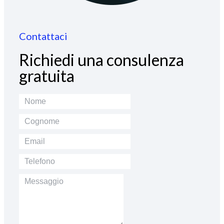
Contattaci
Richiedi una consulenza
gratuita