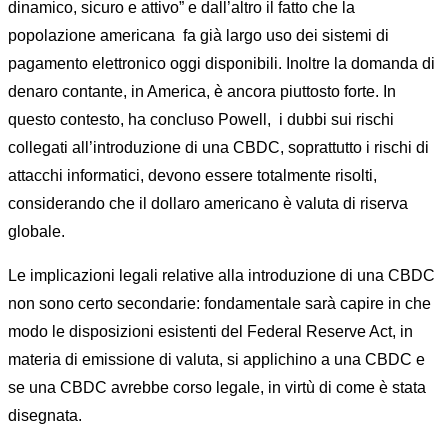
dinamico, sicuro e attivo” e dall’altro il fatto che la
popolazione americana fa già largo uso dei sistemi di
pagamento elettronico oggi disponibili. Inoltre la domanda di
denaro contante, in America, è ancora piuttosto forte. In
questo contesto, ha concluso Powell, i dubbi sui rischi
collegati all’introduzione di una CBDC, soprattutto i rischi di
attacchi informatici, devono essere totalmente risolti,
considerando che il dollaro americano è valuta di riserva
globale.
Le implicazioni legali relative alla introduzione di una CBDC
non sono certo secondarie: fondamentale sarà capire in che
modo le disposizioni esistenti del Federal Reserve Act, in
materia di emissione di valuta, si applichino a una CBDC e
se una CBDC avrebbe corso legale, in virtù di come è stata
disegnata.