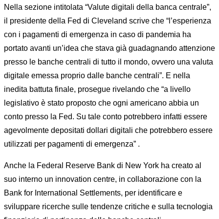
Nella sezione intitolata “Valute digitali della banca centrale”,
il presidente della Fed di Cleveland scrive che “l’esperienza
con i pagamenti di emergenza in caso di pandemia ha
portato avanti un’idea che stava già guadagnando attenzione
presso le banche centrali di tutto il mondo, ovvero una valuta
digitale emessa proprio dalle banche centrali”. E nella
inedita battuta finale, prosegue rivelando che “a livello
legislativo è stato proposto che ogni americano abbia un
conto presso la Fed. Su tale conto potrebbero infatti essere
agevolmente depositati dollari digitali che potrebbero essere
utilizzati per pagamenti di emergenza” .
Anche la Federal Reserve Bank di New York ha creato al
suo interno un innovation centre, in collaborazione con la
Bank for International Settlements, per identificare e
sviluppare ricerche sulle tendenze critiche e sulla tecnologia