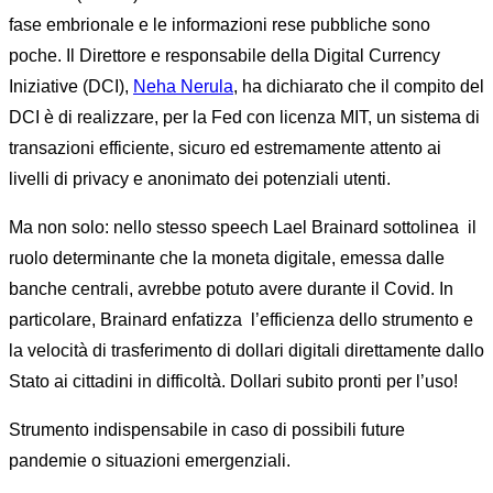
fase embrionale e le informazioni rese pubbliche sono
poche. Il Direttore e responsabile della Digital Currency
Iniziative (DCI),
Neha Nerula
, ha dichiarato che il compito del
DCI è di realizzare, per la Fed con licenza MIT, un sistema di
transazioni efficiente, sicuro ed estremamente attento ai
livelli di privacy e anonimato dei potenziali utenti.
Ma non solo: nello stesso speech Lael Brainard sottolinea il
ruolo determinante che la moneta digitale, emessa dalle
banche centrali, avrebbe potuto avere durante il Covid. In
particolare, Brainard enfatizza l’efficienza dello strumento e
la velocità di trasferimento di dollari digitali direttamente dallo
Stato ai cittadini in difficoltà. Dollari subito pronti per l’uso!
Strumento indispensabile in caso di possibili future
pandemie o situazioni emergenziali.