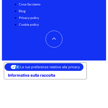
Cosa facciamo
Blog
Privacy policy
Cookie policy
Le tue preferenze relative alla privacy
Informativa sulla raccolta