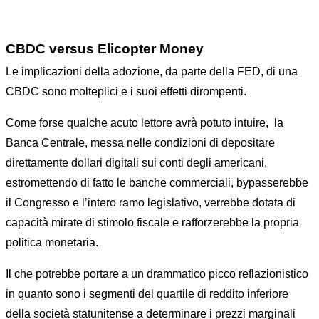
CBDC versus Elicopter Money
Le implicazioni della adozione, da parte della FED, di una
CBDC sono molteplici e i suoi effetti dirompenti.
Come forse qualche acuto lettore avrà potuto intuire, la
Banca Centrale, messa nelle condizioni di depositare
direttamente dollari digitali sui conti degli americani,
estromettendo di fatto le banche commerciali, bypasserebbe
il Congresso e l’intero ramo legislativo, verrebbe dotata di
capacità mirate di stimolo fiscale e rafforzerebbe la propria
politica monetaria.
Il che potrebbe portare a un drammatico picco reflazionistico
in quanto sono i segmenti del quartile di reddito inferiore
della società statunitense a determinare i prezzi marginali