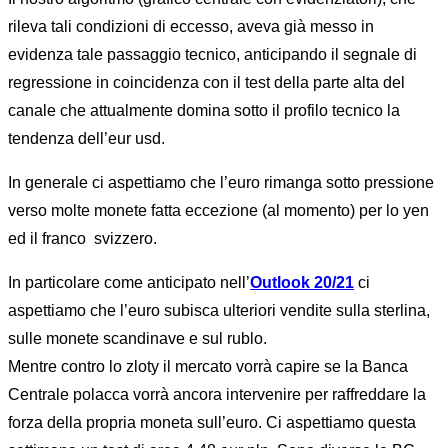
rileva tali condizioni di eccesso, aveva già messo in
evidenza tale passaggio tecnico, anticipando il segnale di
regressione in coincidenza con il test della parte alta del
canale che attualmente domina sotto il profilo tecnico la
tendenza dell’eur usd.
In generale ci aspettiamo che l’euro rimanga sotto pressione
verso molte monete fatta eccezione (al momento) per lo yen
ed il franco
svizzero.
In particolare come anticipato nell’
Outlook 20/21
ci
aspettiamo che l’euro subisca ulteriori vendite sulla sterlina,
sulle monete scandinave e sul rublo.
Mentre contro lo zloty il mercato vorrà capire se la Banca
Centrale polacca vorrà ancora intervenire per raffreddare la
forza della propria moneta sull’euro. Ci aspettiamo questa