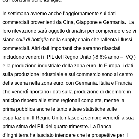
In settimana avremo anche l’aggiornamento sui dati
commerciali provenienti da Cina, Giappone e Germania.
La
loro rilevazione sarà oggetto di analisi per comprendere se vi
siano
colli di bottiglia
nella supply chain che rallenta i flussi
commerciali. Altri dati importanti che saranno rilasciati
includono venerdì il PIL del Regno Unito (-8,6% anno – IVQ )
e la produzione industriale della zona euro. In Europa, i dati
sulla produzione industriale e sul commercio sono al centro
della scena nella zona euro, con Germania, Italia e Francia
che venerdì riportano i dati sulla produzione di dicembre in
anticipo rispetto alle stime regionali complete, mentre la
prima pubblica anche le tanto attese statistiche sulle
esportazioni. Il Regno Unito rilascerà sempre venerdì la sua
prima stima del PIL del quarto trimestre. La Banca
d’Inghilterra ha lasciato intendere che le prospettive per il