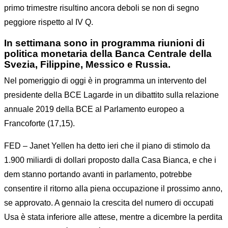
primo trimestre risultino ancora deboli se non di segno
peggiore rispetto al IV Q.
In settimana sono in programma riunioni di
politica monetaria della Banca Centrale della
Svezia, Filippine, Messico e Russia.
Nel pomeriggio di oggi è in programma un intervento del
presidente della BCE Lagarde in un dibattito sulla relazione
annuale 2019 della BCE al Parlamento europeo a
Francoforte (17,15).
FED – Janet Yellen ha detto ieri che il piano di stimolo da
1.900 miliardi di dollari proposto dalla Casa Bianca, e che i
dem stanno portando avanti in parlamento, potrebbe
consentire il ritorno alla piena occupazione il prossimo anno,
se approvato. A gennaio la crescita del numero di occupati
Usa è stata inferiore alle attese, mentre a dicembre la perdita