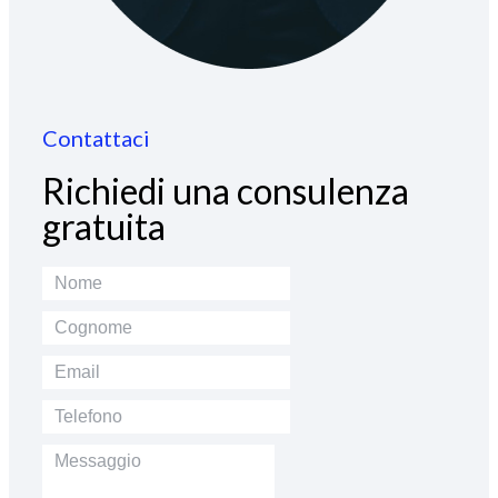
Contattaci
Richiedi una consulenza
gratuita