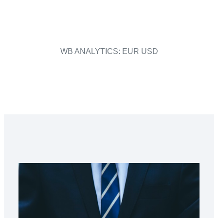
WB ANALYTICS: EUR USD