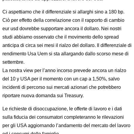
Ci aspettiamo che il differenziale si allarghi sino a 180 bp.
Ciò per effetto della correlazione con il rapporto di cambio
eur usd dovrebbe supportare ancora il dollaro. Nei nostri
studi abbiamo osservato che il movimento dello spread
anticipa di circa sei mesi il rialzo del dollaro. Il differenziale di
rendimento Usa Uem si sta allargando dallo scorso mese di
settembre.
La nostra view per l’anno incorso prevede ancora un rialzo
del 10 y USA per il momento con un cap a 1,50%, salvo
incidenti di percorso sui mercati azionari che potrebbero
riportare nuova domanda sui Treasury.
Le richieste di disoccupazione, le offerte di lavoro e i dati
sulla fiducia dei consumatori completeranno le rilevazioni
per gli USA aggiornando l’andamento del mercato del lavoro
ed i consumi delle famiglie.