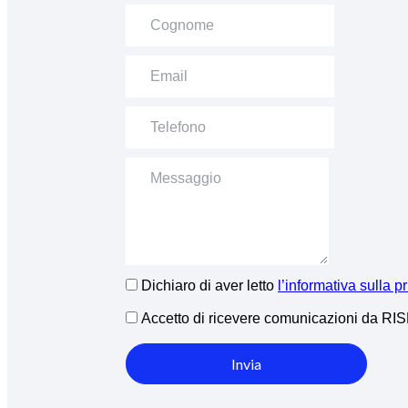
Dichiaro di aver letto
l’informativa sulla p
Accetto di ricevere comunicazioni da R
Invia