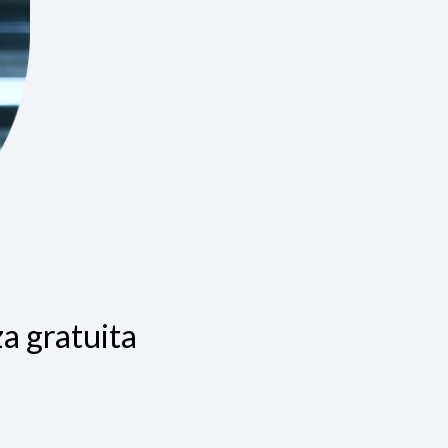
a gratuita