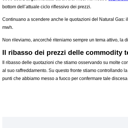
bottom dell’attuale ciclo riflessivo dei prezzi.
Continuano a scendere anche le quotazioni del Natural Gas: il
mwh.
Non rileviamo, ancorché riteniamo sempre un tema attivo, la di
Il ribasso dei prezzi delle commodity t
Il ribasso delle quotazioni che stiamo osservando su molte co
al suo raffreddamento. Su questo fronte stiamo controllando la
punti che abbiamo messo a fuoco per confermare tale discesa 