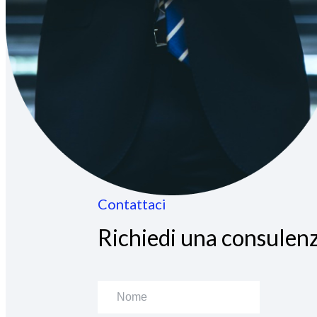
Contattaci
Richiedi una consulenz