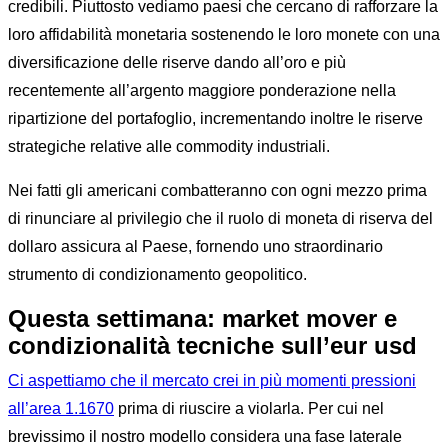
credibili. Piuttosto vediamo paesi che cercano di rafforzare la
loro affidabilità monetaria sostenendo le loro monete con una
diversificazione delle riserve dando all’oro e più
recentemente all’argento maggiore ponderazione nella
ripartizione del portafoglio, incrementando inoltre le riserve
strategiche relative alle commodity industriali.
Nei fatti gli americani combatteranno con ogni mezzo prima
di rinunciare al privilegio che il ruolo di moneta di riserva del
dollaro assicura al Paese, fornendo uno straordinario
strumento di condizionamento geopolitico.
Questa settimana: market mover e
condizionalità tecniche sull’eur usd
Ci aspettiamo che il mercato crei in più momenti pressioni
all’area 1.1670
prima di riuscire a violarla. Per cui nel
brevissimo il nostro modello considera una fase laterale