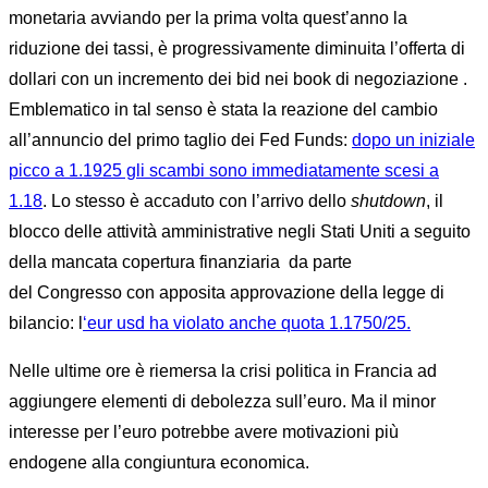
monetaria avviando per la prima volta quest’anno la
riduzione dei tassi, è progressivamente diminuita l’offerta di
dollari con un incremento dei bid nei book di negoziazione .
Emblematico in tal senso è stata la reazione del cambio
all’annuncio del primo taglio dei Fed Funds:
dopo un iniziale
picco a 1.1925 gli scambi sono immediatamente scesi a
1.18
. Lo stesso è accaduto con l’arrivo dello
shutdown
, il
blocco delle attività amministrative negli Stati Uniti a seguito
della mancata copertura finanziaria da parte
del Congresso con apposita approvazione della legge di
bilancio: l
‘eur usd ha violato anche quota 1.1750/25.
Nelle ultime ore è riemersa la crisi politica in Francia ad
aggiungere elementi di debolezza sull’euro. Ma il minor
interesse per l’euro potrebbe avere motivazioni più
endogene alla congiuntura economica.