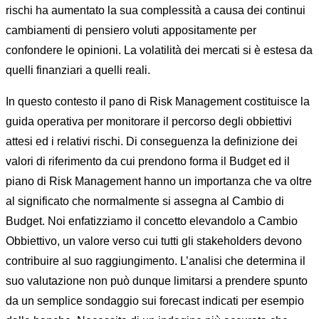
rischi ha aumentato la sua complessità a causa dei continui
cambiamenti di pensiero voluti appositamente per
confondere le opinioni. La volatilità dei mercati si è estesa da
quelli finanziari a quelli reali.
In questo contesto il pano di Risk Management costituisce la
guida operativa per monitorare il percorso degli obbiettivi
attesi ed i relativi rischi. Di conseguenza la definizione dei
valori di riferimento da cui prendono forma il Budget ed il
piano di Risk Management hanno un importanza che va oltre
al significato che normalmente si assegna al Cambio di
Budget. Noi enfatizziamo il concetto elevandolo a Cambio
Obbiettivo, un valore verso cui tutti gli stakeholders devono
contribuire al suo raggiungimento. L’analisi che determina il
suo valutazione non può dunque limitarsi a prendere spunto
da un semplice sondaggio sui forecast indicati per esempio