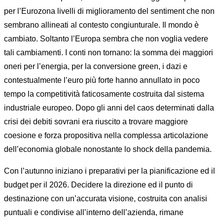
per l’Eurozona livelli di miglioramento del sentiment che non
sembrano allineati al contesto congiunturale. Il mondo è
cambiato. Soltanto l’Europa sembra che non voglia vedere
tali cambiamenti. I conti non tornano: la somma dei maggiori
oneri per l’energia, per la conversione green, i dazi e
contestualmente l’euro più forte hanno annullato in poco
tempo la competitività faticosamente costruita dal sistema
industriale europeo. Dopo gli anni del caos determinati dalla
crisi dei debiti sovrani era riuscito a trovare maggiore
coesione e forza propositiva nella complessa articolazione
dell’economia globale nonostante lo shock della pandemia.
Con l’autunno iniziano i preparativi per la pianificazione ed il
budget per il 2026. Decidere la direzione ed il punto di
destinazione con un’accurata visione, costruita con analisi
puntuali e condivise all’interno dell’azienda, rimane