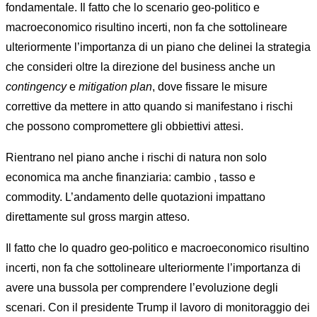
fondamentale. Il fatto che lo scenario geo-politico e
macroeconomico risultino incerti, non fa che sottolineare
ulteriormente l’importanza di un piano che delinei la strategia
che consideri oltre la direzione del business anche un
contingency
e
mitigation
plan
, dove fissare le misure
correttive da mettere in atto quando si manifestano i rischi
che possono compromettere gli obbiettivi attesi.
Rientrano nel piano anche i rischi di natura non solo
economica ma anche finanziaria: cambio , tasso e
commodity. L’andamento delle quotazioni impattano
direttamente sul gross margin atteso.
Il fatto che lo quadro geo-politico e macroeconomico risultino
incerti, non fa che sottolineare ulteriormente l’importanza di
avere una bussola per comprendere l’evoluzione degli
scenari. Con il presidente Trump il lavoro di monitoraggio dei