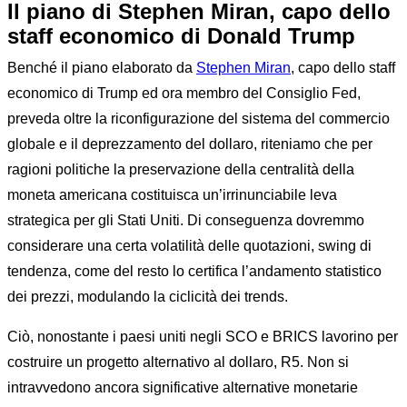
Il piano di Stephen Miran, capo dello
staff economico di Donald Trump
Benché il piano elaborato da
Stephen Miran
, capo dello staff
economico di Trump ed ora membro del Consiglio Fed,
preveda oltre la riconfigurazione del sistema del commercio
globale e il deprezzamento del dollaro, riteniamo che per
ragioni politiche la preservazione della centralità della
moneta americana costituisca un’irrinunciabile leva
strategica per gli Stati Uniti. Di conseguenza dovremmo
considerare una certa volatilità delle quotazioni, swing di
tendenza, come del resto lo certifica l’andamento statistico
dei prezzi, modulando la ciclicità dei trends.
Ciò, nonostante i paesi uniti negli SCO e BRICS lavorino per
costruire un progetto alternativo al dollaro, R5. Non si
intravvedono ancora significative alternative monetarie