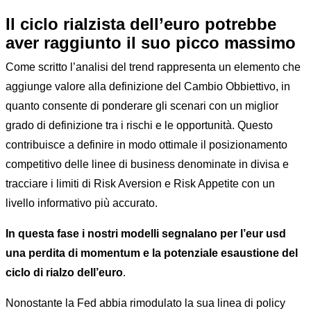
Il ciclo rialzista dell’euro potrebbe
aver raggiunto il suo picco massimo
Come scritto l’analisi del trend rappresenta un elemento che
aggiunge valore alla definizione del Cambio Obbiettivo, in
quanto consente di ponderare gli scenari con un miglior
grado di definizione tra i rischi e le opportunità. Questo
contribuisce a definire in modo ottimale il posizionamento
competitivo delle linee di business denominate in divisa e
tracciare i limiti di Risk Aversion e Risk Appetite con un
livello informativo più accurato.
In questa fase i nostri modelli segnalano per l’eur usd
una perdita di momentum e la potenziale esaustione del
ciclo di rialzo dell’euro
.
Nonostante la Fed abbia rimodulato la sua linea di policy