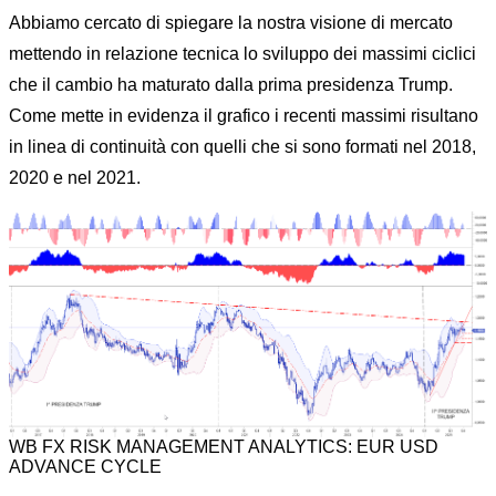
Abbiamo cercato di spiegare la nostra visione di mercato
mettendo in relazione tecnica lo sviluppo dei massimi ciclici
che il cambio ha maturato dalla prima presidenza Trump.
Come mette in evidenza il grafico i recenti massimi risultano
in linea di continuità con quelli che si sono formati nel 2018,
2020 e nel 2021.
WB FX RISK MANAGEMENT ANALYTICS: EUR USD
ADVANCE CYCLE