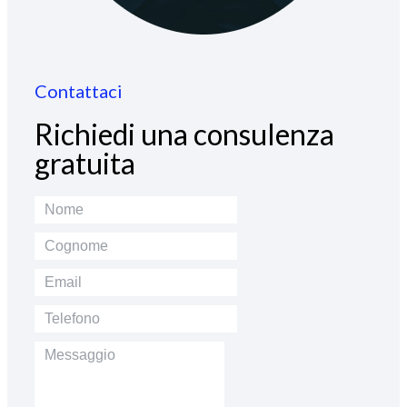
Contattaci
Richiedi una consulenza
gratuita