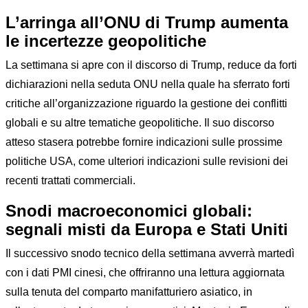
L’arringa all’ONU di Trump aumenta
le incertezze geopolitiche
La settimana si apre con il discorso di Trump, reduce da forti
dichiarazioni nella seduta ONU nella quale ha sferrato forti
critiche all’organizzazione riguardo la gestione dei conflitti
globali e su altre tematiche geopolitiche. Il suo discorso
atteso stasera potrebbe fornire indicazioni sulle prossime
politiche USA, come ulteriori indicazioni sulle revisioni dei
recenti trattati commerciali.
Snodi macroeconomici globali:
segnali misti da Europa e Stati Uniti
Il successivo snodo tecnico della settimana avverrà martedì
con i dati PMI cinesi, che offriranno una lettura aggiornata
sulla tenuta del comparto manifatturiero asiatico, in