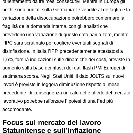
rallentamento da tre mesi consecutivi. Mentre in Europa gli
occhi sono puntati sulla Germania: le vendite al dettaglio e la
variazione della disoccupazione potrebbero confermare la
fragilità della domanda interna, con gli analisti che
prevedono una variazione di questo dato pari a zero, mentre
l’IPC sarà scrutinato per cogliere eventuali segnali di
disinflazione. In Italia l’IPP, precedentemente attestatosi a
1,6%, fornirà indicazioni sulle dinamiche dei costi, previste in
aumento sulla base dei rilasci dei dati flash PMI Europei di
settimana scorsa. Negli Stati Uniti, il dato JOLTS sui nuovi
lavori è previsto in leggera diminuzione rispetto al mese
precedente, di conseguenza un calo delle offerte del mercato
lavorativo potrebbe rafforzare l’ipotesi di una Fed più
accomodante.
Focus sul mercato del lavoro
Statunitense e sull’inflazione