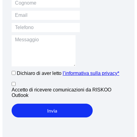
Dichiaro di aver letto
l’informativa sulla privacy*
Accetto di ricevere comunicazioni da RISKOO
Outlook
Invia