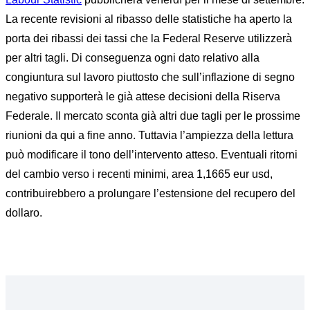
La recente revisioni al ribasso delle statistiche ha aperto la
porta dei ribassi dei tassi che la Federal Reserve utilizzerà
per altri tagli. Di conseguenza ogni dato relativo alla
congiuntura sul lavoro piuttosto che sull’inflazione di segno
negativo supporterà le già attese decisioni della Riserva
Federale. Il mercato sconta già altri due tagli per le prossime
riunioni da qui a fine anno. Tuttavia l’ampiezza della lettura
può modificare il tono dell’intervento atteso. Eventuali ritorni
del cambio verso i recenti minimi, area 1,1665 eur usd,
contribuirebbero a prolungare l’estensione del recupero del
dollaro.